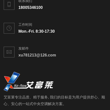
联系我们
18005346100
工作时间
Mon.-Fri. 8:30-17:30
发邮件
xu781213@126.com
艾富莱专注品质、精于服务, 我们的目标是为用户提供舒心、顺
心、安心的一站式中央空调解决方案。