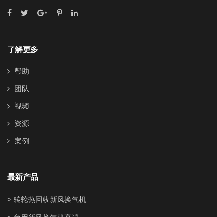
了解更多
帮助
团队
视频
资源
案例
最新产品
> 转轮热回收新风换气机