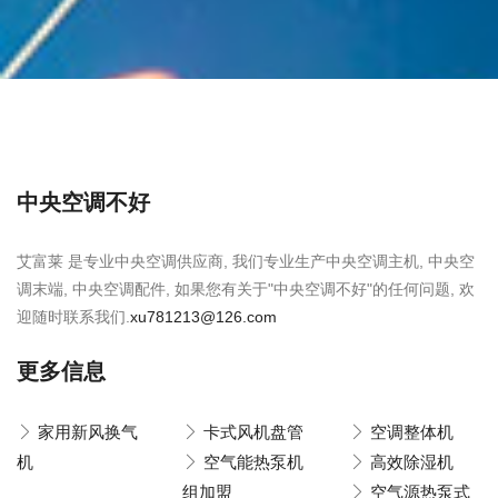
中央空调不好
艾富莱 是专业中央空调供应商, 我们专业生产中央空调主机, 中央空
调末端, 中央空调配件, 如果您有关于"中央空调不好"的任何问题, 欢
迎随时联系我们.
xu781213@126.com
更多信息
家用新风换气
卡式风机盘管
空调整体机
机
空气能热泵机
高效除湿机
组加盟
空气源热泵式