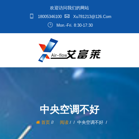
欢迎访问我们的网站
18005346100
Xu781213@126.com
Mon.-Fri. 8:30-17:30
中央空调不好
/
首页
阅读
/
中央空调不好