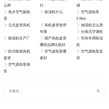
么样
行
调
热水空气能热
除湿机什么
空气源热泵
泵
5.5kw
立式盘管风机
风机盘管使用
抽湿机怎么用
年限
分体式空调机
除湿机生产厂
国产风机盘管
车间专用除湿
哪些品牌比较好
机
卧式暗装风机
空气源热泵哪
空气源热泵直
盘管
家好
径
空气源热泵报
告