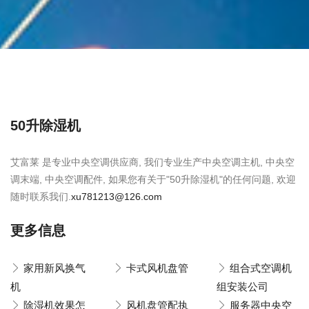
50升除湿机
艾富莱 是专业中央空调供应商, 我们专业生产中央空调主机, 中央空
调末端, 中央空调配件, 如果您有关于"50升除湿机"的任何问题, 欢迎
随时联系我们.
xu781213@126.com
更多信息
家用新风换气
卡式风机盘管
组合式空调机
机
组安装公司
除湿机效果怎
风机盘管配执
服务器中央空