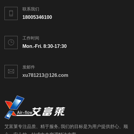
联系我们
18005346100
工作时间
Mon.-Fri. 8:30-17:30
发邮件
xu781213@126.com
艾富莱专注品质、精于服务, 我们的目标是为用户提供舒心、顺