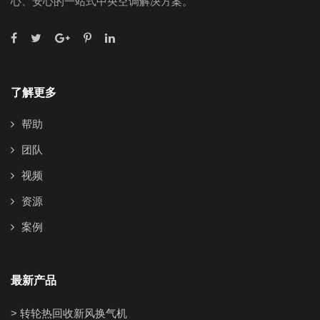
心、安心的一站式中央空调解决方案。
了解更多
帮助
团队
视频
资源
案例
最新产品
> 转轮热回收新风换气机