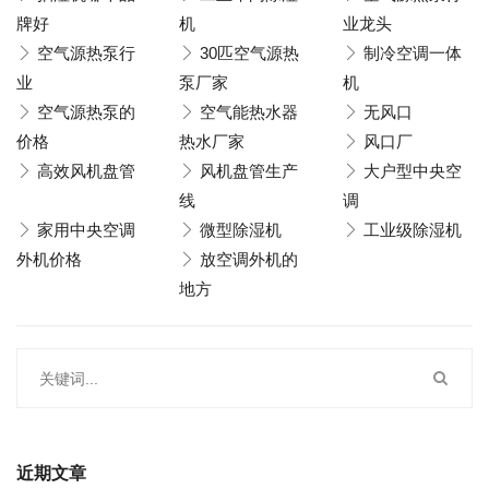
牌好
机
业龙头
空气源热泵行
30匹空气源热
制冷空调一体
业
泵厂家
机
空气源热泵的
空气能热水器
无风口
价格
热水厂家
风口厂
高效风机盘管
风机盘管生产
大户型中央空
线
调
家用中央空调
微型除湿机
工业级除湿机
外机价格
放空调外机的
地方
近期文章