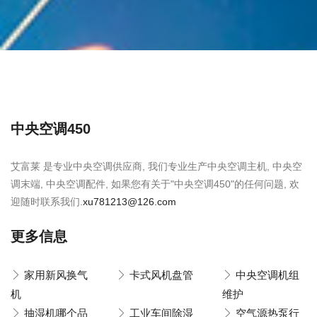
中央空调450
艾富莱 是专业中央空调供应商, 我们专业生产中央空调主机, 中央空
调末端, 中央空调配件, 如果您有关于"中央空调450"的任何问题, 欢
迎随时联系我们.
xu781213@126.com
更多信息
家用新风换气
卡式风机盘管
中央空调机组
机
维护
抽湿机哪个品
工业车间除湿
空气源热泵行