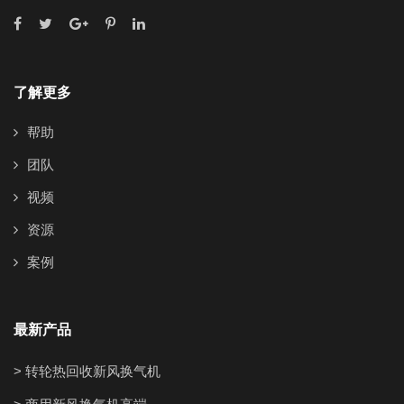
了解更多
帮助
团队
视频
资源
案例
最新产品
> 转轮热回收新风换气机