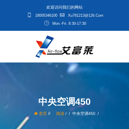
欢迎访问我们的网站
18005346100
Xu781213@126.com
Mon.-Fri. 8:30-17:30
中央空调450
/
首页
阅读
/
中央空调450