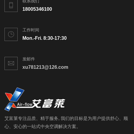
联系我们
18005346100
工作时间
Mon.-Fri. 8:30-17:30
发邮件
xu781213@126.com
艾富莱专注品质、精于服务, 我们的目标是为用户提供舒心、顺
心、安心的一站式中央空调解决方案。