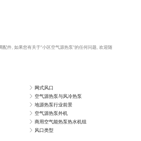
调配件, 如果您有关于"小区空气源热泵"的任何问题, 欢迎随
网式风口
空气源热泵与风冷热泵
地源热泵行业前景
空气源热泵外机
商用空气能热泵热水机组
风口类型