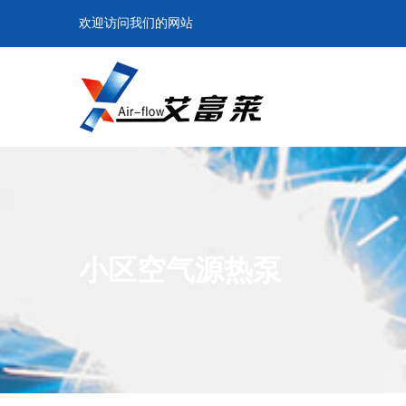
欢迎访问我们的网站
小区空气源热泵