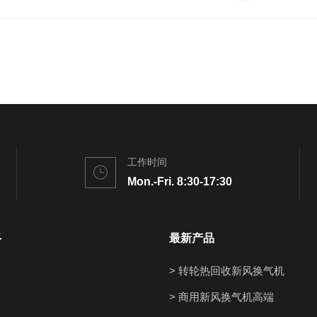
工作时间
Mon.-Fri. 8:30-17:30
多
最新产品
> 转轮热回收新风换气机
> 商用新风换气机高端