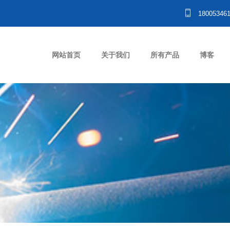
18005346
网站首页
关于我们
所有产品
博客