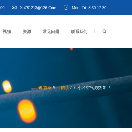
100
Xu781213@126.com
Mon.-Fri. 8:30-17:30
视频
资源
常见问题
联系我们
/
首页
阅读
/
小区空气源热泵