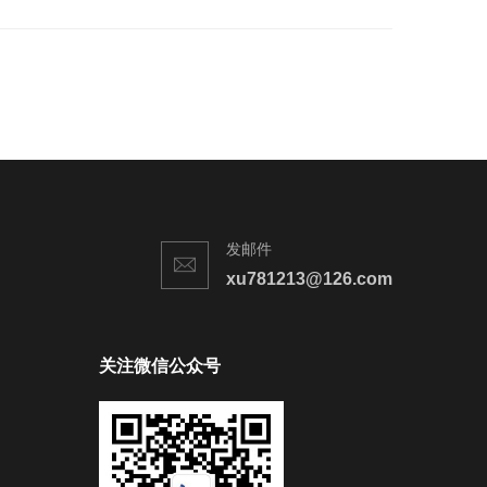
发邮件
xu781213@126.com
关注微信公众号