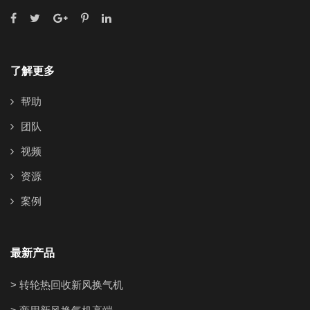
了解更多
帮助
团队
视频
资源
案例
最新产品
> 转轮热回收新风换气机