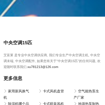
中央空调15匹
艾富莱 是专业中央空调供应商, 我们专业生产中央空调主机, 中央空
调末端, 中央空调配件, 如果您有关于"中央空调15匹"的任何问题, 欢
迎随时联系我们.
xu781213@126.com
更多信息
家用新风换气
卡式风机盘管
空气能热泵生
机
产厂家
除湿机哪个品
卡式暗装风机
地源热泵制热