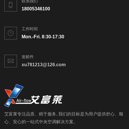
联系我们
18005346100
工作时间
Mon.-Fri. 8:30-17:30
发邮件
xu781213@126.com
艾富莱专注品质、精于服务, 我们的目标是为用户提供舒心、顺
心、安心的一站式中央空调解决方案。