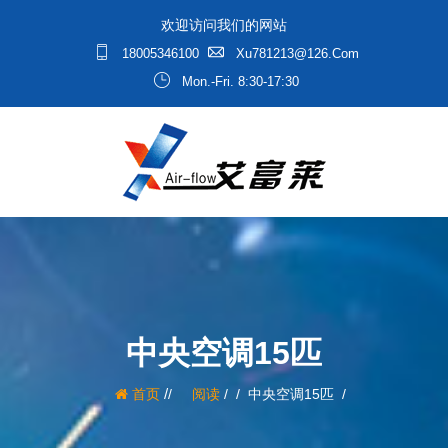
欢迎访问我们的网站
18005346100
Xu781213@126.com
Mon.-Fri. 8:30-17:30
中央空调15匹
/
首页
阅读
/
中央空调15匹