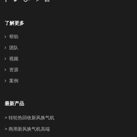
了解更多
帮助
团队
视频
资源
案例
最新产品
> 转轮热回收新风换气机
> 商用新风换气机高端