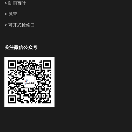
> 防雨百叶
> 风管
> 可开式检修口
关注微信公众号