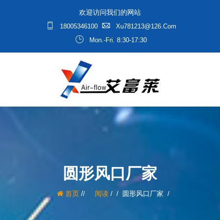
欢迎访问我们的网站
18005346100
Xu781213@126.com
Mon.-Fri. 8:30-17:30
圆形风口厂家
/
首页
阅读
/
圆形风口厂家