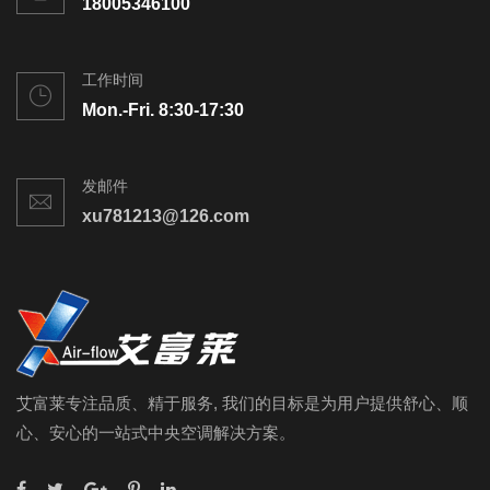
18005346100
工作时间
Mon.-Fri. 8:30-17:30
发邮件
xu781213@126.com
艾富莱专注品质、精于服务, 我们的目标是为用户提供舒心、顺
心、安心的一站式中央空调解决方案。