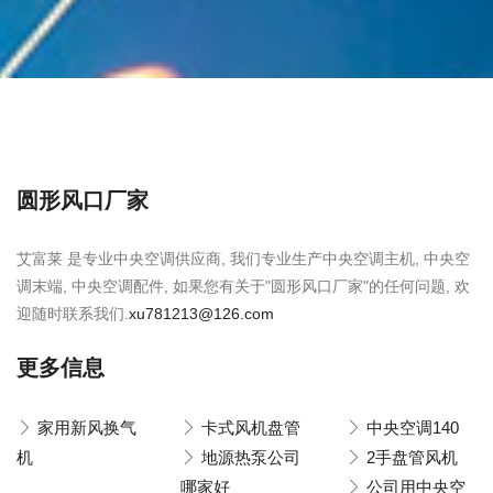
圆形风口厂家
艾富莱 是专业中央空调供应商, 我们专业生产中央空调主机, 中央空
调末端, 中央空调配件, 如果您有关于"圆形风口厂家"的任何问题, 欢
迎随时联系我们.
xu781213@126.com
更多信息
家用新风换气
卡式风机盘管
中央空调140
机
地源热泵公司
2手盘管风机
哪家好
公司用中央空