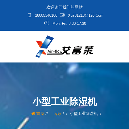
欢迎访问我们的网站
18005346100
Xu781213@126.com
Mon.-Fri. 8:30-17:30
小型工业除湿机
/
首页
阅读
/
小型工业除湿机