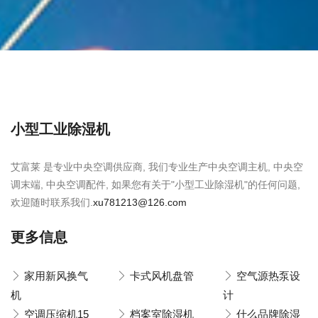
小型工业除湿机
艾富莱 是专业中央空调供应商, 我们专业生产中央空调主机, 中央空
调末端, 中央空调配件, 如果您有关于"小型工业除湿机"的任何问题,
欢迎随时联系我们.
xu781213@126.com
更多信息
家用新风换气
卡式风机盘管
空气源热泵设
机
计
空调压缩机15
档案室除湿机
什么品牌除湿