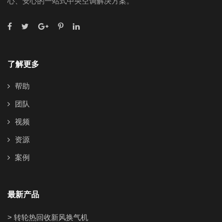
心、安心的一站式中央空调解决方案。
了解更多
帮助
团队
视频
资源
案例
最新产品
> 转轮热回收新风换气机