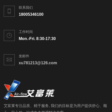
联系我们
18005346100
工作时间
Mon.-Fri. 8:30-17:30
发邮件
xu781213@126.com
艾富莱专注品质、精于服务, 我们的目标是为用户提供舒心、顺