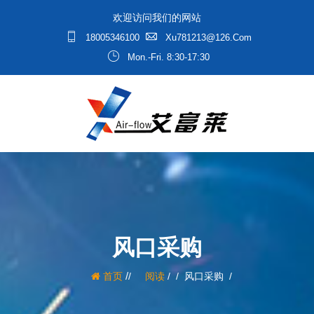
欢迎访问我们的网站
18005346100
Xu781213@126.com
Mon.-Fri. 8:30-17:30
风口采购
/
首页
阅读
/
风口采购