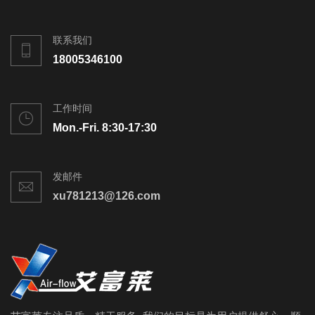
联系我们
18005346100
工作时间
Mon.-Fri. 8:30-17:30
发邮件
xu781213@126.com