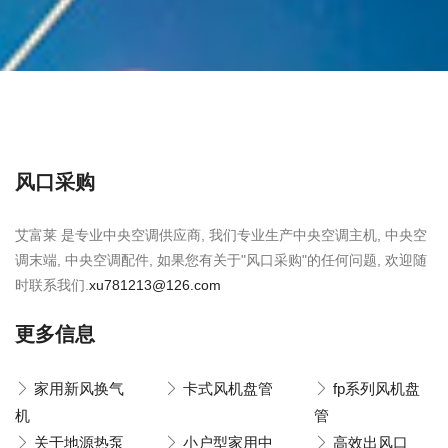
风口采购
艾富莱 是专业中央空调供应商, 我们专业生产中央空调主机, 中央空
调末端, 中央空调配件, 如果您有关于"风口采购"的任何问题, 欢迎随
时联系我们.
xu781213@126.com
更多信息
家用新风换气
卡式风机盘管
fp系列风机盘
机
管
关于地源热泵
小户型家用中
高效出风口