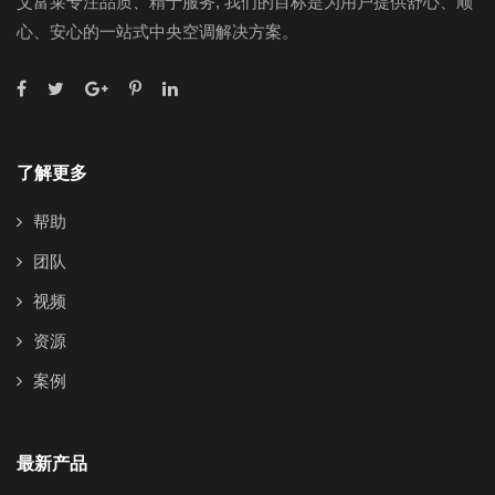
艾富莱专注品质、精于服务, 我们的目标是为用户提供舒心、顺
心、安心的一站式中央空调解决方案。
了解更多
帮助
团队
视频
资源
案例
最新产品