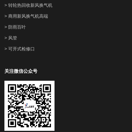
> 转轮热回收新风换气机
> 商用新风换气机高端
> 防雨百叶
> 风管
> 可开式检修口
关注微信公众号