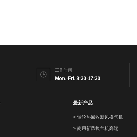
工作时间
Mon.-Fri. 8:30-17:30
多
最新产品
> 转轮热回收新风换气机
> 商用新风换气机高端