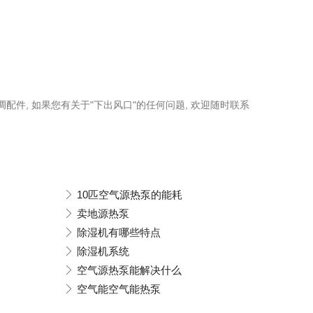
调配件, 如果您有关于"下出风口"的任何问题, 欢迎随时联系
10匹空气源热泵的能耗
卖地源热泵
除湿机有哪些特点
除湿机系统
空气源热泵能解决什么
空气能空气能热泵