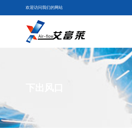
欢迎访问我们的网站
下出风口