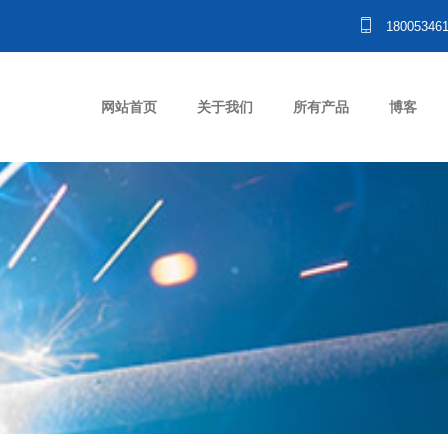
18005346
网站首页
关于我们
所有产品
博客