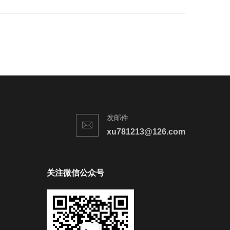
发邮件
xu781213@126.com
关注微信公众号