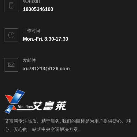
联系我们
18005346100
工作时间
Mon.-Fri. 8:30-17:30
发邮件
xu781213@126.com
艾富莱专注品质、精于服务, 我们的目标是为用户提供舒心、顺
心、安心的一站式中央空调解决方案。