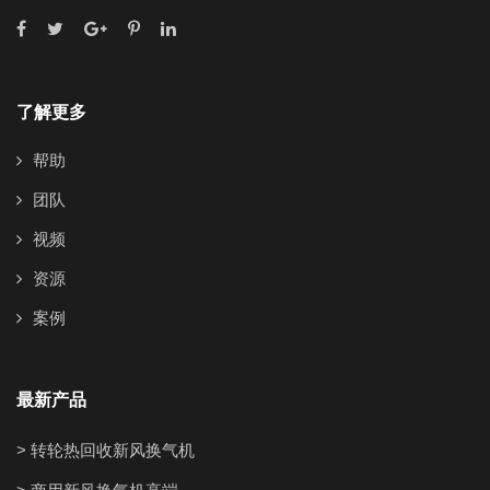
了解更多
帮助
团队
视频
资源
案例
最新产品
> 转轮热回收新风换气机