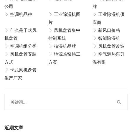
公司
牌
空调机品种
工业除湿机图
工业除湿机供
片
应商
什么是干式风
风机盘管集中
新风口价格
机盘管
控制系统
智能除湿机
空调机组分类
抽湿机品牌
风机盘管改造
风机盘管安装
地源热泵施工
空气源热泵升
方式
方案
温有限
卡式风机盘管
生产厂家
近期文章