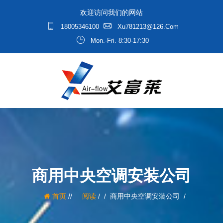
欢迎访问我们的网站
18005346100
Xu781213@126.com
Mon.-Fri. 8:30-17:30
商用中央空调安装公司
/
首页
阅读
/
商用中央空调安装公司