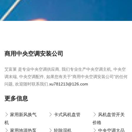
商用中央空调安装公司
艾富莱 是专业中央空调供应商, 我们专业生产中央空调主机, 中央空
调末端, 中央空调配件, 如果您有关于"商用中央空调安装公司"的任何
问题, 欢迎随时联系我们.
xu781213@126.com
更多信息
家用新风换气
卡式风机盘管
风机盘管开关
机
价格
家用地源热泵
轮除湿机
中央空调大品