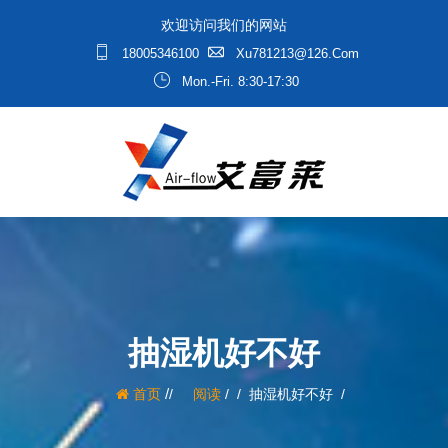
欢迎访问我们的网站
18005346100
Xu781213@126.com
Mon.-Fri. 8:30-17:30
抽湿机好不好
/
首页
阅读
/
抽湿机好不好