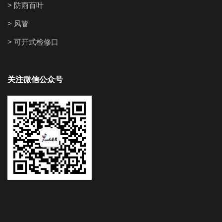
> 防雨百叶
> 风管
> 可开式检修口
关注微信公众号