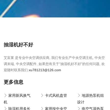
抽湿机好不好
艾富莱 是专业中央空调供应商, 我们专业生产中央空调主机, 中央空
调末端, 中央空调配件, 如果您有关于"抽湿机好不好"的任何问题, 欢
迎随时联系我们.
xu781213@126.com
更多信息
家用新风换气
卡式风机盘管
地源热泵机组
机
设计
除湿机用多长
家用按中央空
电空气源热泵