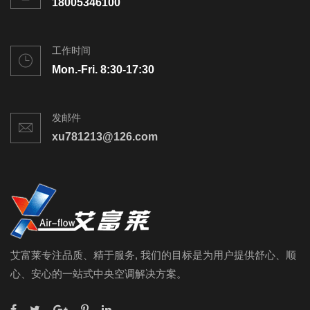
18005346100
工作时间
Mon.-Fri. 8:30-17:30
发邮件
xu781213@126.com
艾富莱专注品质、精于服务, 我们的目标是为用户提供舒心、顺
心、安心的一站式中央空调解决方案。