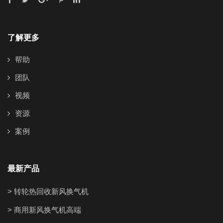
了解更多
帮助
团队
视频
资源
案例
最新产品
> 转轮热回收新风换气机
> 商用新风换气机高端