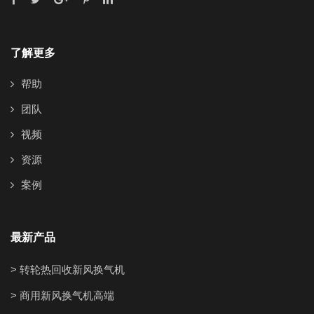
了解更多
帮助
团队
视频
资源
案例
最新产品
> 转轮热回收新风换气机
> 商用新风换气机高端