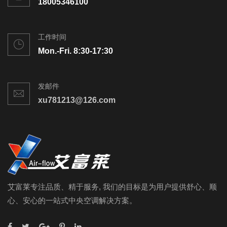
18005346100
工作时间
Mon.-Fri. 8:30-17:30
发邮件
xu781213@126.com
艾富莱专注品质、精于服务, 我们的目标是为用户提供舒心、顺
心、安心的一站式中央空调解决方案。