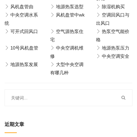
风机盘管由
地源热泵选型
除湿机购买
中央空调水系
风机盘管中wk
空调回风口与
统
出风口
可开式回风口
空气源热泵住
热泵空气能价
宅
格
10号风机盘管
中央空调机维
地源热泵压力
修
中央空调安全
地源热泵发展
大型中央空调
有哪几种
近期文章