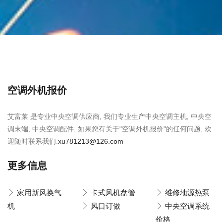
空调外机报价
艾富莱 是专业中央空调供应商, 我们专业生产中央空调主机, 中央空
调末端, 中央空调配件, 如果您有关于"空调外机报价"的任何问题, 欢
迎随时联系我们.
xu781213@126.com
更多信息
家用新风换气
卡式风机盘管
维修地源热泵
机
风口订做
中央空调系统
价格