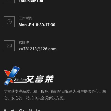
18005346100
工作时间
Mon.-Fri. 8:30-17:30
发邮件
xu781213@126.com
艾富莱专注品质、精于服务, 我们的目标是为用户提供舒心、顺
心、安心的一站式中央空调解决方案。