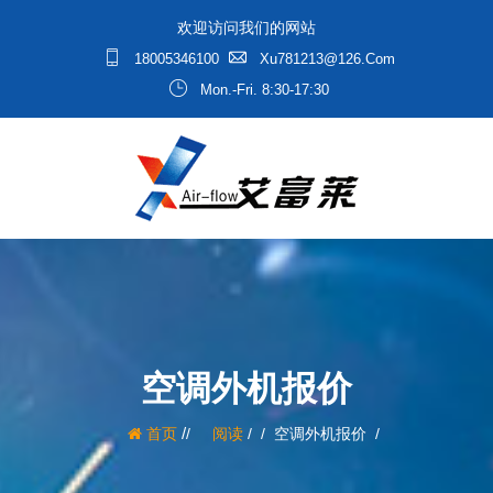
欢迎访问我们的网站
18005346100
Xu781213@126.com
Mon.-Fri. 8:30-17:30
空调外机报价
/
首页
阅读
/
空调外机报价