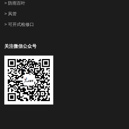
> 防雨百叶
> 风管
> 可开式检修口
关注微信公众号