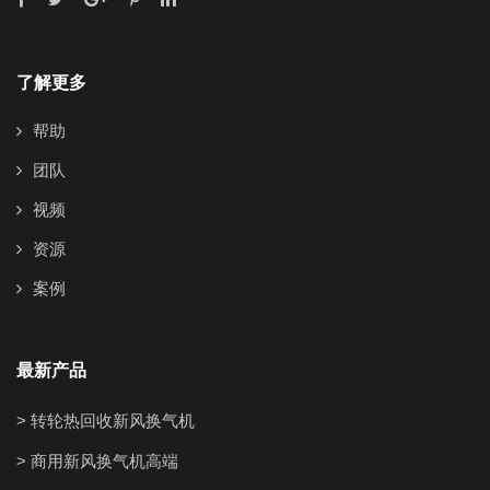
了解更多
帮助
团队
视频
资源
案例
最新产品
> 转轮热回收新风换气机
> 商用新风换气机高端