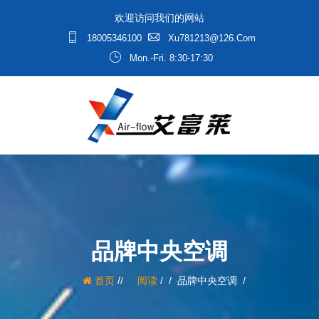
欢迎访问我们的网站
18005346100
Xu781213@126.com
Mon.-Fri. 8:30-17:30
品牌中央空调
/
首页
阅读
/
品牌中央空调