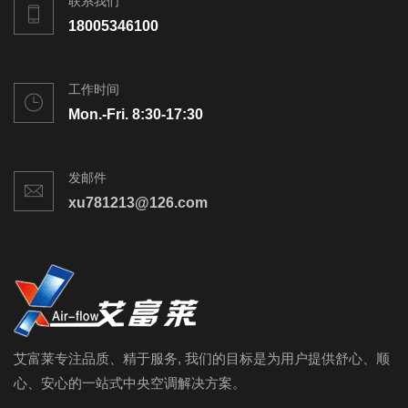
联系我们
18005346100
工作时间
Mon.-Fri. 8:30-17:30
发邮件
xu781213@126.com
艾富莱专注品质、精于服务, 我们的目标是为用户提供舒心、顺
心、安心的一站式中央空调解决方案。