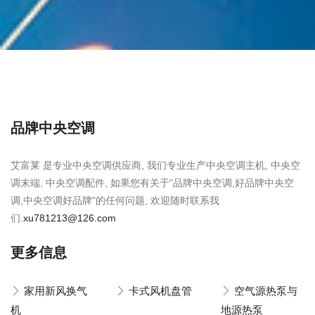
品牌中央空调
艾富莱 是专业中央空调供应商, 我们专业生产中央空调主机, 中央空
调末端, 中央空调配件, 如果您有关于"品牌中央空调,好品牌中央空
调,中央空调好品牌"的任何问题, 欢迎随时联系我
们.
xu781213@126.com
更多信息
家用新风换气
卡式风机盘管
空气源热泵与
机
地源热泵