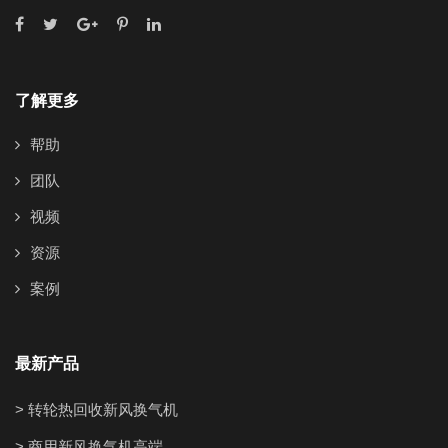
了解更多
帮助
团队
视频
资源
案例
最新产品
> 转轮热回收新风换气机
> 商用新风换气机高端