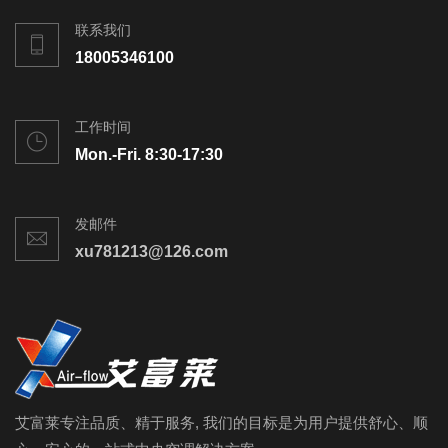
联系我们
18005346100
工作时间
Mon.-Fri. 8:30-17:30
发邮件
xu781213@126.com
艾富莱专注品质、精于服务, 我们的目标是为用户提供舒心、顺