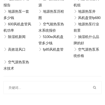
报告
源
机组
地源热泵一套
地源热泵历程
地源热泵井
多少钱
图
风机盘管fp680
600风机盘管风
空气能热泵热
地源热泵行业
机功率
水系统报价
前景
除湿机新闻
5100w风机盘
抽湿机什么品
管多少钱
牌的好
高效送风口
fp85风机盘管
空气源热泵系
统价格
空气源热泵热
水技术