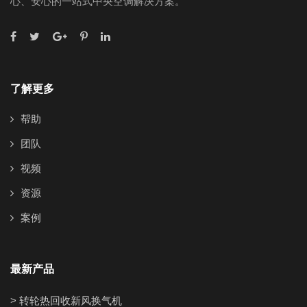
心、安心的一站式中央空调解决方案。
了解更多
帮助
团队
视频
资源
案例
最新产品
> 转轮热回收新风换气机