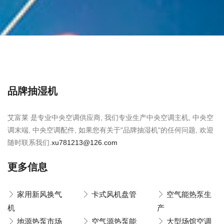
品牌抽湿机
艾富莱 是专业中央空调供应商, 我们专业生产中央空调主机, 中央空
调末端, 中央空调配件, 如果您有关于"品牌抽湿机"的任何问题, 欢迎
随时联系我们.
xu781213@126.com
更多信息
家用新风换气
卡式风机盘管
空气能热泵生
机
产
地源热泵市场
空气源热泵能
大型场馆空调