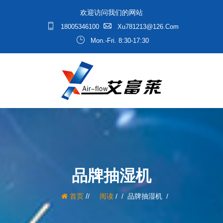
欢迎访问我们的网站
18005346100
Xu781213@126.com
Mon.-Fri. 8:30-17:30
品牌抽湿机
/
首页
阅读
/
品牌抽湿机