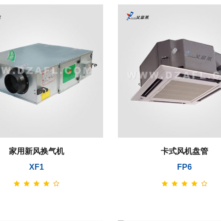
家用新风换气机
卡式风机盘管
XF1
FP6