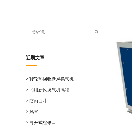
近期文章
> 转轮热回收新风换气机
> 商用新风换气机高端
> 防雨百叶
> 风管
> 可开式检修口