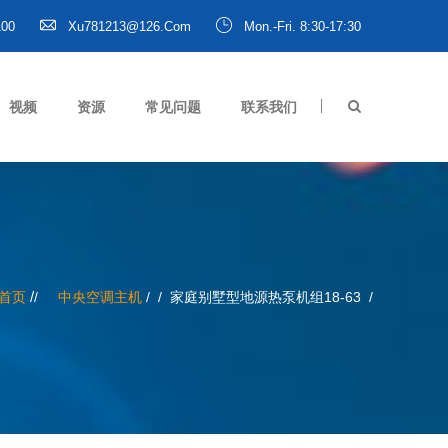
100
Xu781213@126.com
Mon.-Fri. 8:30-17:30
视频
资源
常见问题
联系我们
/
首页
中央空调主机
/
家庭别墅型地源热泵机组18-63