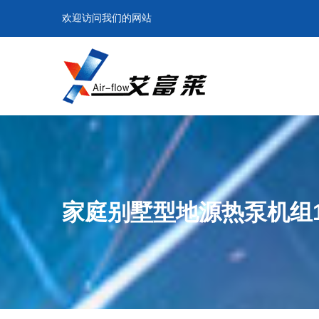
欢迎访问我们的网站
家庭别墅型地源热泵机组18