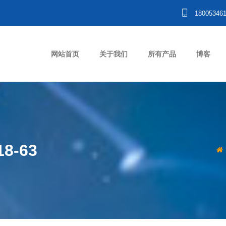
18005346
网站首页
关于我们
所有产品
博客
-63