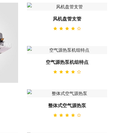
风机盘管支管
空气源热泵机组特点
整体式空气源热泵