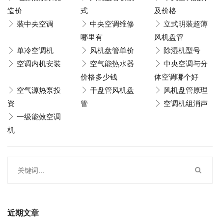
造价
式
及价格
装中央空调
中央空调维修
立式明装超薄
哪里有
风机盘管
单冷空调机
风机盘管单价
除湿机型号
空调内机安装
空气能热水器
中央空调与分
价格多少钱
体空调哪个好
空气源热泵投
干盘管风机盘
风机盘管原理
资
管
空调机组消声
一级能效空调
机
近期文章