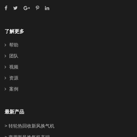
了解更多
帮助
团队
视频
资源
案例
最新产品
> 转轮热回收新风换气机