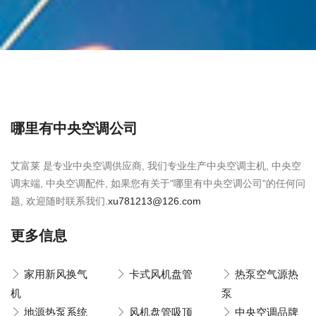
哪里有中央空调公司
艾富莱 是专业中央空调供应商, 我们专业生产中央空调主机, 中央空
调末端, 中央空调配件, 如果您有关于"哪里有中央空调公司"的任何问
题, 欢迎随时联系我们.
xu781213@126.com
更多信息
家用新风换气
卡式风机盘管
热泵空气源热
机
泵
地源热泵系统
风机盘管吸顶
中央空调品牌