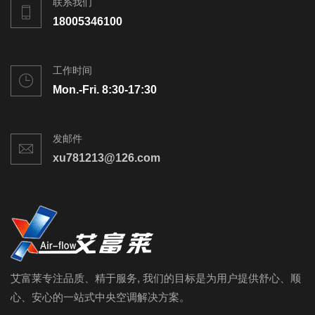
联系我们
18005346100
工作时间
Mon.-Fri. 8:30-17:30
发邮件
xu781213@126.com
艾富莱专注品质、精于服务, 我们的目标是为用户提供舒心、顺
心、安心的一站式中央空调解决方案。