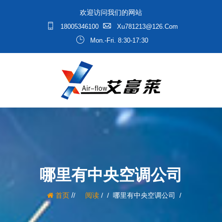
欢迎访问我们的网站
18005346100
Xu781213@126.com
Mon.-Fri. 8:30-17:30
哪里有中央空调公司
/
首页
阅读
/
哪里有中央空调公司