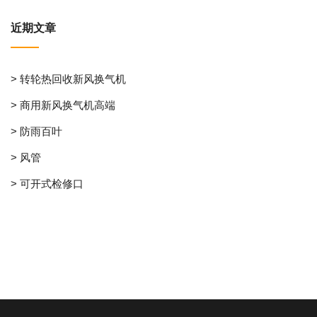
近期文章
> 转轮热回收新风换气机
> 商用新风换气机高端
> 防雨百叶
> 风管
> 可开式检修口