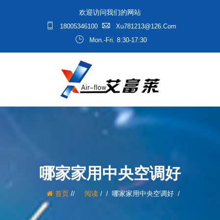
欢迎访问我们的网站
18005346100
Xu781213@126.com
Mon.-Fri. 8:30-17:30
哪家家用中央空调好
/
首页
阅读
/
哪家家用中央空调好