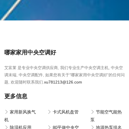
哪家家用中央空调好
艾富莱 是专业中央空调供应商, 我们专业生产中央空调主机, 中央空
调末端, 中央空调配件, 如果您有关于"哪家家用中央空调好"的任何问
题, 欢迎随时联系我们.
xu781213@126.com
更多信息
家用新风换气
卡式风机盘管
节能空气能热
机
泵
除湿机应用
80平做中央空
地源热泵排名