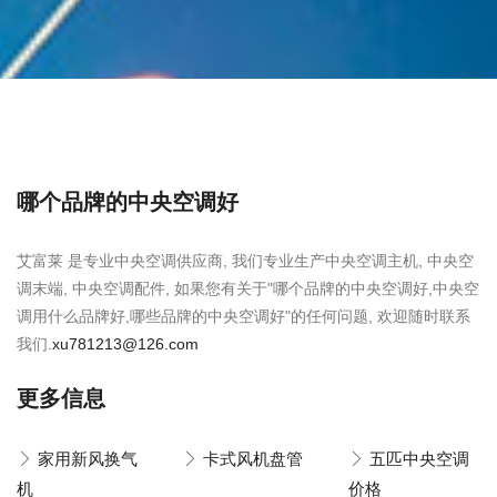
哪个品牌的中央空调好
艾富莱 是专业中央空调供应商, 我们专业生产中央空调主机, 中央空
调末端, 中央空调配件, 如果您有关于"哪个品牌的中央空调好,中央空
调用什么品牌好,哪些品牌的中央空调好"的任何问题, 欢迎随时联系
我们.
xu781213@126.com
更多信息
家用新风换气
卡式风机盘管
五匹中央空调
机
价格