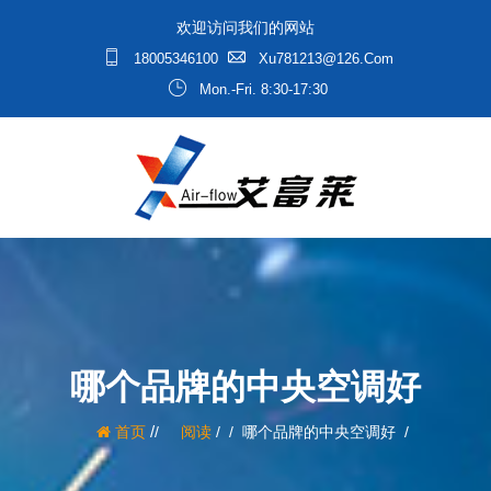
欢迎访问我们的网站
18005346100
Xu781213@126.com
Mon.-Fri. 8:30-17:30
哪个品牌的中央空调好
/
首页
阅读
/
哪个品牌的中央空调好