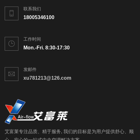
联系我们
18005346100
工作时间
Mon.-Fri. 8:30-17:30
发邮件
xu781213@126.com
艾富莱专注品质、精于服务, 我们的目标是为用户提供舒心、顺
心、安心的一站式中央空调解决方案。