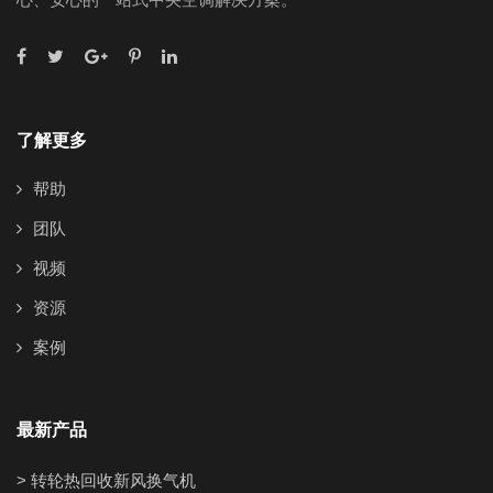
了解更多
帮助
团队
视频
资源
案例
最新产品
> 转轮热回收新风换气机