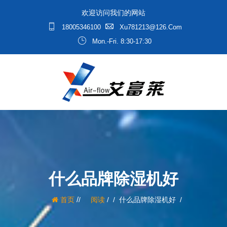
欢迎访问我们的网站
18005346100
Xu781213@126.com
Mon.-Fri. 8:30-17:30
什么品牌除湿机好
/
首页
阅读
/
什么品牌除湿机好