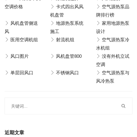
空调价格
卡式四出风风
空气源热泵品
机盘管
牌排行榜
风机盘管侧送
地源热泵系统
家用地源热泵
风
施工
设计
医用空调机组
射流机组
空气源热泵冷
水机组
风口图片
风机盘管800
没有外机立试
空调
单层回风口
不锈钢风口
空气源热泵与
风冷热泵
近期文章