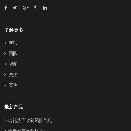
了解更多
帮助
团队
视频
资源
案例
最新产品
> 转轮热回收新风换气机