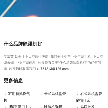
什么品牌除湿机好
艾富莱 是专业中央空调供应商, 我们专业生产中央空调主机, 中央空
调末端, 中央空调配件, 如果您有关于"什么品牌除湿机好"的任何问
题, 欢迎随时联系我们.
xu781213@126.com
更多信息
家用新风换气
卡式风机盘管
右式风机盘管
机
是指什么
150平家用中央
除湿机选择
风口批发