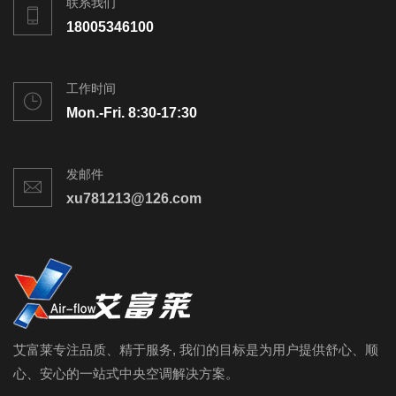
联系我们
18005346100
工作时间
Mon.-Fri. 8:30-17:30
发邮件
xu781213@126.com
艾富莱专注品质、精于服务, 我们的目标是为用户提供舒心、顺
心、安心的一站式中央空调解决方案。