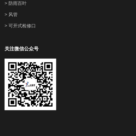
> 防雨百叶
> 风管
> 可开式检修口
关注微信公众号