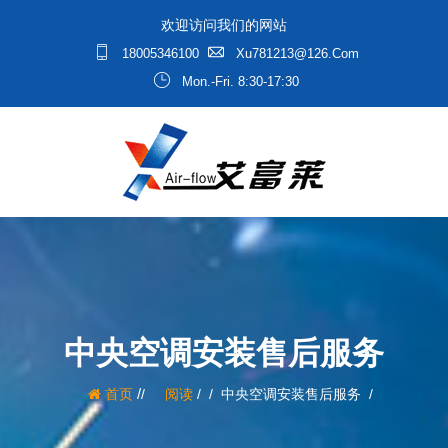
欢迎访问我们的网站
18005346100
Xu781213@126.com
Mon.-Fri. 8:30-17:30
中央空调安装售后服务
/
首页
阅读
/
中央空调安装售后服务