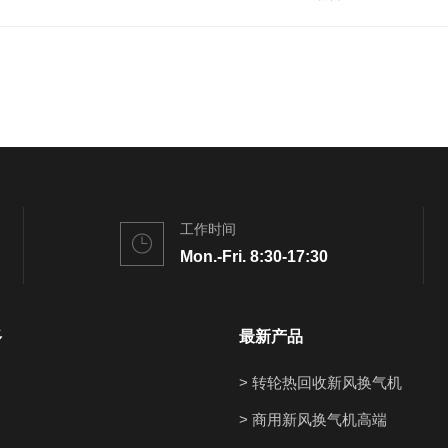
工作时间
Mon.-Fri. 8:30-17:30
多
最新产品
> 转轮热回收新风换气机
> 商用新风换气机高端