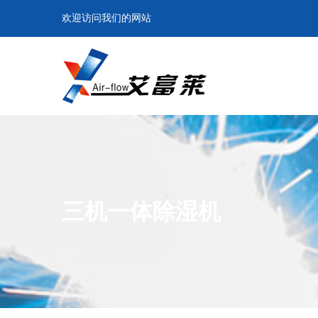
欢迎访问我们的网站
三机一体除湿机