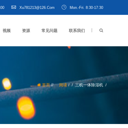
100
Xu781213@126.com
Mon.-Fri. 8:30-17:30
视频
资源
常见问题
联系我们
/
首页
阅读
/
三机一体除湿机