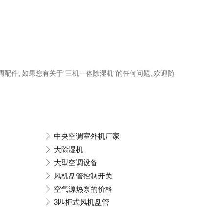
调配件, 如果您有关于"三机一体除湿机"的任何问题, 欢迎随
中央空调室外机厂家
大除湿机
大型空调设备
风机盘管控制开关
空气源热泵的价格
3匹柜式风机盘管