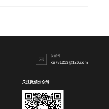
发邮件
xu781213@126.com
关注微信公众号