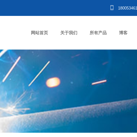
18005346
网站首页
关于我们
所有产品
博客