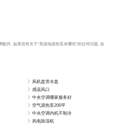
调配件, 如果您有关于"美国地源热泵有哪些"的任何问题, 欢
风机盘管水盘
感温风口
中央空调哪家服务好
空气源热泵200平
中央空调内机不制冷
风电除湿机