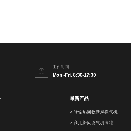
工作时间
Mon.-Fri. 8:30-17:30
多
最新产品
> 转轮热回收新风换气机
> 商用新风换气机高端