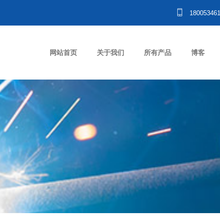
18005346
网站首页
关于我们
所有产品
博客