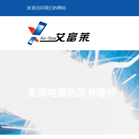
欢迎访问我们的网站
美国地源热泵有哪些