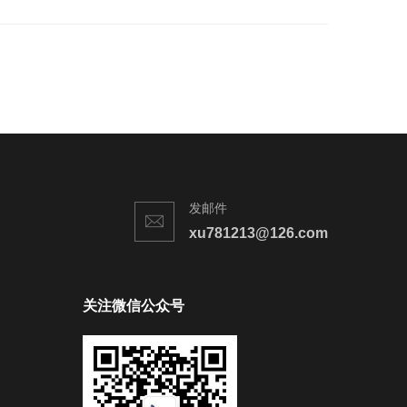
发邮件
xu781213@126.com
关注微信公众号