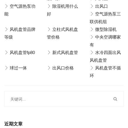
空气源热泵功
除湿机用什么
出风口
能
好
空气源热泵三
联供机组
风机盘管品牌
立柱式风机盘
微型除湿机
等级
管价格
中央空调哪家
有
风机盘管fp80
新式风机盘管
水冷四面出风
风机盘管
球过一体
出风口价格
风机盘管不循
环
近期文章