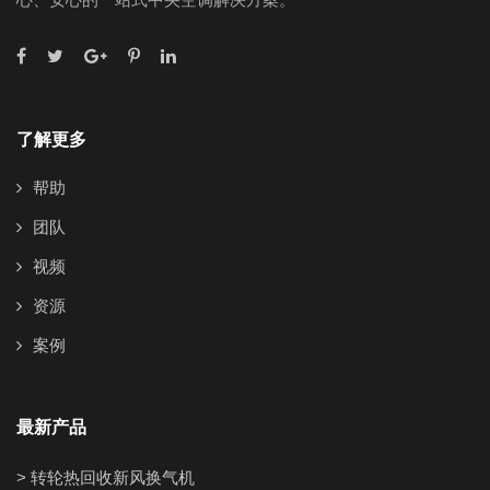
了解更多
帮助
团队
视频
资源
案例
最新产品
> 转轮热回收新风换气机