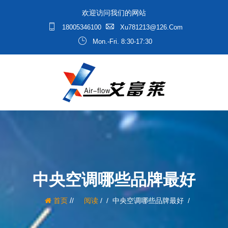
欢迎访问我们的网站
18005346100
Xu781213@126.com
Mon.-Fri. 8:30-17:30
中央空调哪些品牌最好
/
首页
阅读
/
中央空调哪些品牌最好