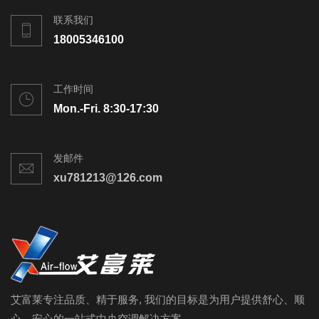
联系我们
18005346100
工作时间
Mon.-Fri. 8:30-17:30
发邮件
xu781213@126.com
艾富莱专注品质、精于服务, 我们的目标是为用户提供舒心、顺
心、安心的一站式中央空调解决方案。