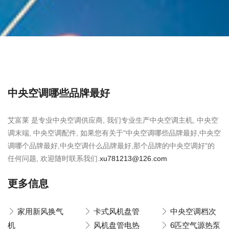
中央空调哪些品牌最好
艾富莱 是专业中央空调供应商, 我们专业生产中央空调主机, 中央空
调末端, 中央空调配件, 如果您有关于"中央空调哪些品牌最好,中央空
调哪个品牌最好,中央空调什么品牌最好,那个品牌的中央空调好"的
任何问题, 欢迎随时联系我们.
xu781213@126.com
更多信息
家用新风换气
卡式风机盘管
中央空调档次
机
风机盘管电热
6匹空气源热泵