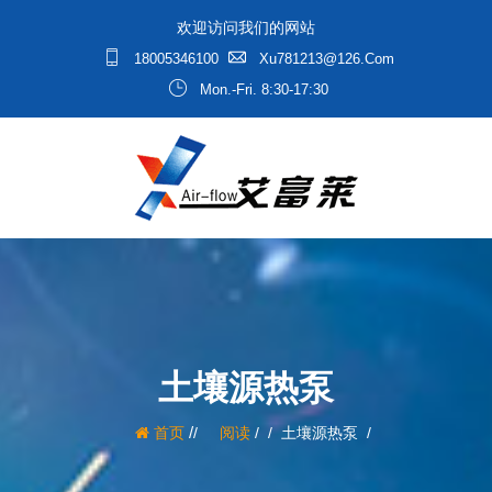
欢迎访问我们的网站
18005346100
Xu781213@126.com
Mon.-Fri. 8:30-17:30
土壤源热泵
/
首页
阅读
/
土壤源热泵