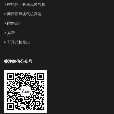
> 转轮热回收新风换气机
> 商用新风换气机高端
> 防雨百叶
> 风管
> 可开式检修口
关注微信公众号