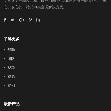
艾富莱专注品质、精于服务, 我们的目标是为用户提供舒心、顺
心、安心的一站式中央空调解决方案。
了解更多
帮助
团队
视频
资源
案例
最新产品