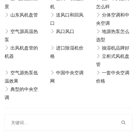
景
机
怎么样
山东风机盘管
送风口和回风
分体空调和中
口
央空调
空气源高温热
风口风口
地源热泵怎么
泵
选型
出风机盘管的
进口除湿机价
抽湿机品牌好
机器
格
立柜式风机盘
管
空气源热泵低
中国中央空调
一套中央空调
温效果
网
价格
典型的中央空
调