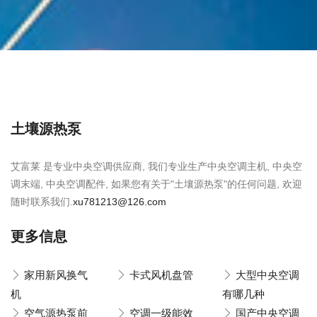
土壤源热泵
艾富莱 是专业中央空调供应商, 我们专业生产中央空调主机, 中央空
调末端, 中央空调配件, 如果您有关于"土壤源热泵"的任何问题, 欢迎
随时联系我们.
xu781213@126.com
更多信息
家用新风换气
卡式风机盘管
大型中央空调
机
有哪几种
空气源热泵前
空调一级能效
国产中央空调