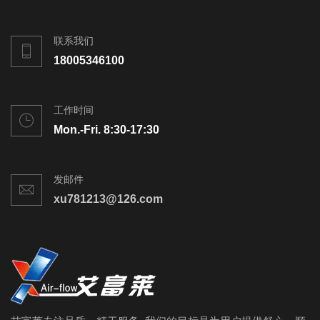
联系我们
18005346100
工作时间
Mon.-Fri. 8:30-17:30
发邮件
xu781213@126.com