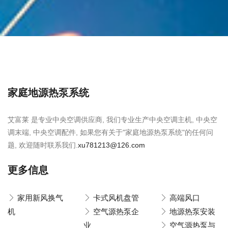
家庭地源热泵系统
艾富莱 是专业中央空调供应商, 我们专业生产中央空调主机, 中央空
调末端, 中央空调配件, 如果您有关于"家庭地源热泵系统"的任何问
题, 欢迎随时联系我们.
xu781213@126.com
更多信息
家用新风换气
卡式风机盘管
高端风口
机
空气源热泵企
地源热泵安装
业
空气源热泵与