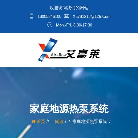
欢迎访问我们的网站
18005346100
Xu781213@126.com
Mon.-Fri. 8:30-17:30
家庭地源热泵系统
/
首页
阅读
/
家庭地源热泵系统