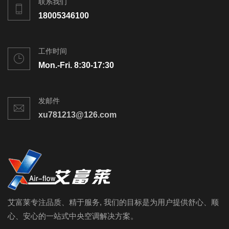
联系我们
18005346100
工作时间
Mon.-Fri. 8:30-17:30
发邮件
xu781213@126.com
艾富莱专注品质、精于服务, 我们的目标是为用户提供舒心、顺
心、安心的一站式中央空调解决方案。