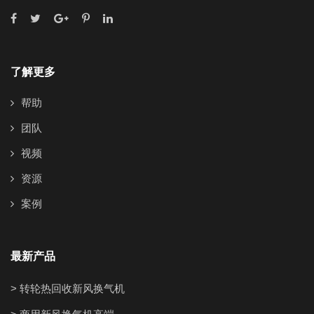
了解更多
帮助
团队
视频
资源
案例
最新产品
> 转轮热回收新风换气机