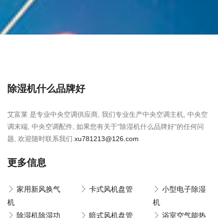
除湿机什么品牌好
艾富莱 是专业中央空调供应商, 我们专业生产中央空调主机, 中央空
调末端, 中央空调配件, 如果您有关于"除湿机什么品牌好"的任何问
题, 欢迎随时联系我们.
xu781213@126.com
更多信息
家用新风换气
卡式风机盘管
小型电子除湿
机
机
除湿机除湿功
暗式风机盘管
浴室空气能热