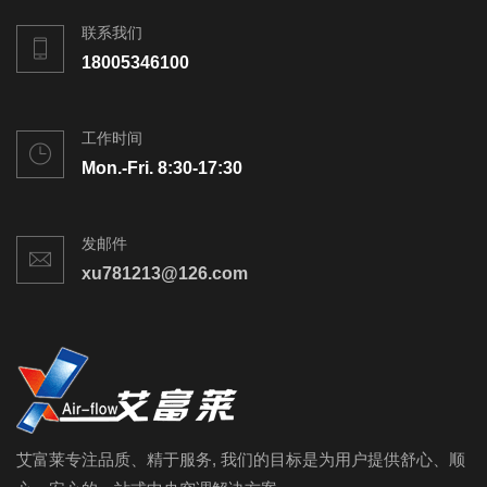
联系我们
18005346100
工作时间
Mon.-Fri. 8:30-17:30
发邮件
xu781213@126.com
艾富莱专注品质、精于服务, 我们的目标是为用户提供舒心、顺