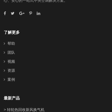
心、安心的一站式中央空调解决方案。
了解更多
帮助
团队
视频
资源
案例
最新产品
> 转轮热回收新风换气机