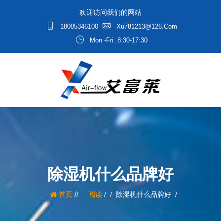
欢迎访问我们的网站
18005346100
Xu781213@126.com
Mon.-Fri. 8:30-17:30
除湿机什么品牌好
/
首页
阅读
/
除湿机什么品牌好