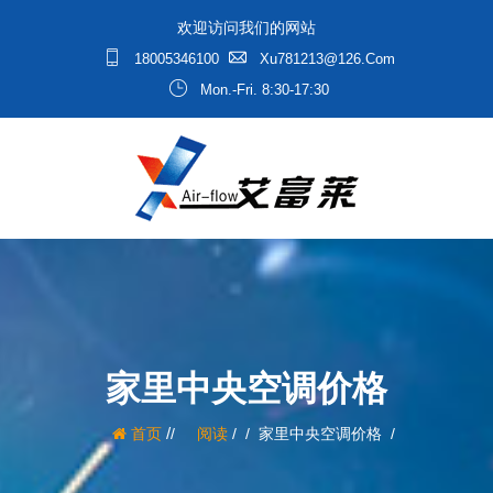
欢迎访问我们的网站
18005346100
Xu781213@126.com
Mon.-Fri. 8:30-17:30
家里中央空调价格
/
首页
阅读
/
家里中央空调价格