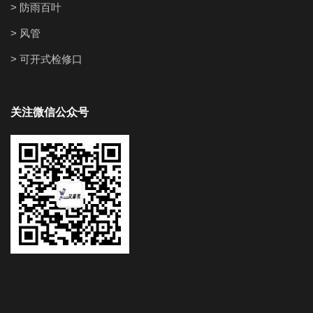
> 防雨百叶
> 风管
> 可开式检修口
关注微信公众号