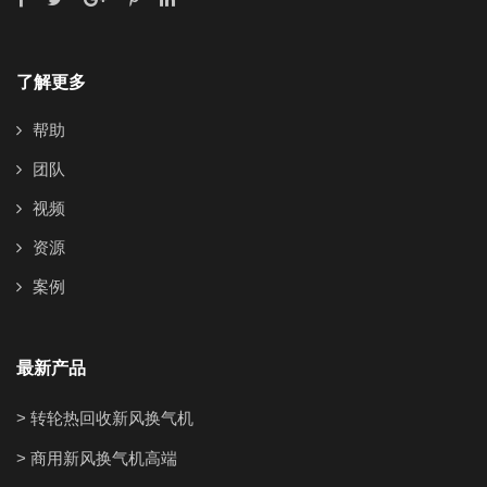
了解更多
帮助
团队
视频
资源
案例
最新产品
> 转轮热回收新风换气机
> 商用新风换气机高端