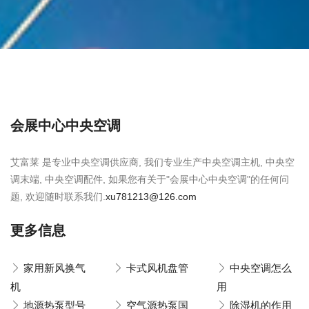
会展中心中央空调
艾富莱 是专业中央空调供应商, 我们专业生产中央空调主机, 中央空
调末端, 中央空调配件, 如果您有关于"会展中心中央空调"的任何问
题, 欢迎随时联系我们.
xu781213@126.com
更多信息
家用新风换气
卡式风机盘管
中央空调怎么
机
用
地源热泵型号
空气源热泵国
除湿机的作用