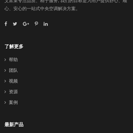
艾富莱专注品质、精于服务, 我们的目标是为用户提供舒心、顺
心、安心的一站式中央空调解决方案。
了解更多
帮助
团队
视频
资源
案例
最新产品