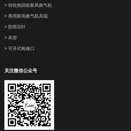
> 转轮热回收新风换气机
> 商用新风换气机高端
> 防雨百叶
> 风管
> 可开式检修口
关注微信公众号