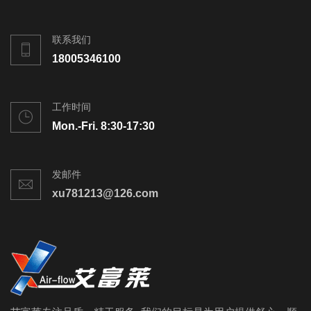
联系我们
18005346100
工作时间
Mon.-Fri. 8:30-17:30
发邮件
xu781213@126.com