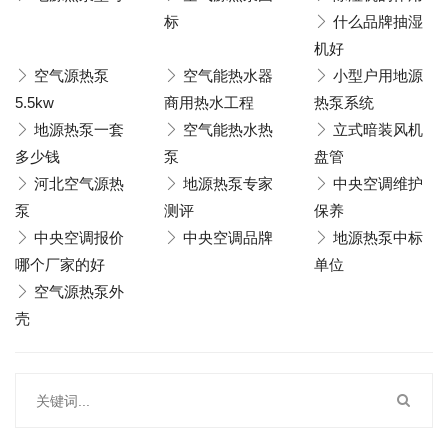
标
什么品牌抽湿
机好
空气源热泵
空气能热水器
小型户用地源
5.5kw
商用热水工程
热泵系统
地源热泵一套
空气能热水热
立式暗装风机
多少钱
泵
盘管
河北空气源热
地源热泵专家
中央空调维护
泵
测评
保养
中央空调报价
中央空调品牌
地源热泵中标
哪个厂家的好
单位
空气源热泵外
壳