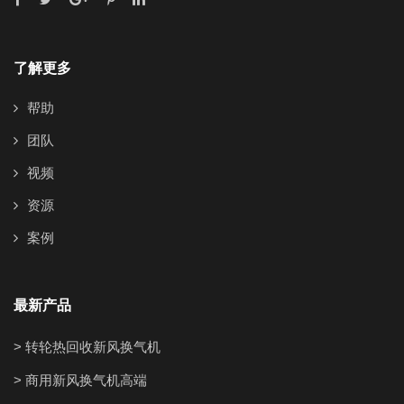
了解更多
帮助
团队
视频
资源
案例
最新产品
> 转轮热回收新风换气机
> 商用新风换气机高端