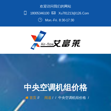
欢迎访问我们的网站
18005346100
Xu781213@126.com
Mon.-Fri. 8:30-17:30
中央空调机组价格
/
首页
阅读
/
中央空调机组价格