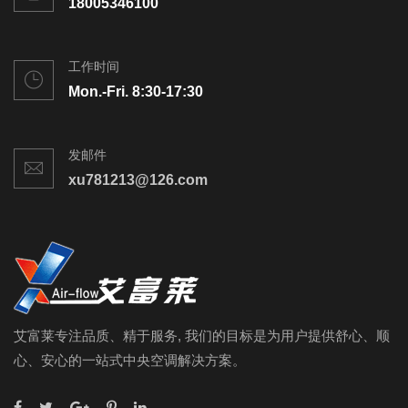
18005346100
工作时间
Mon.-Fri. 8:30-17:30
发邮件
xu781213@126.com
艾富莱专注品质、精于服务, 我们的目标是为用户提供舒心、顺
心、安心的一站式中央空调解决方案。