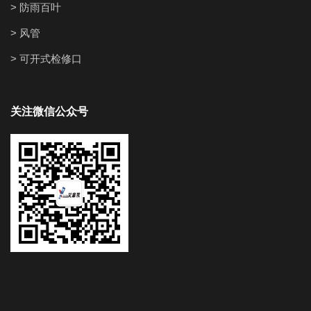
> 防雨百叶
> 风管
> 可开式检修口
关注微信公众号