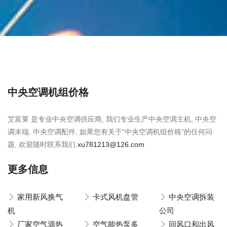
中央空调机组价格
艾富莱 是专业中央空调供应商, 我们专业生产中央空调主机, 中央空
调末端, 中央空调配件, 如果您有关于"中央空调机组价格"的任何问
题, 欢迎随时联系我们.
xu781213@126.com
更多信息
家用新风换气
卡式风机盘管
中央空调拆装
机
公司
厂家空气源热
空气能热泵多
回风口和出风