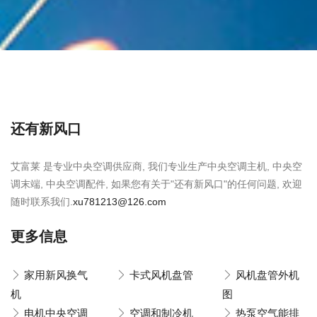
还有新风口
艾富莱 是专业中央空调供应商, 我们专业生产中央空调主机, 中央空
调末端, 中央空调配件, 如果您有关于"还有新风口"的任何问题, 欢迎
随时联系我们.
xu781213@126.com
更多信息
家用新风换气
卡式风机盘管
风机盘管外机
机
图
电机中央空调
空调和制冷机
热泵空气能排