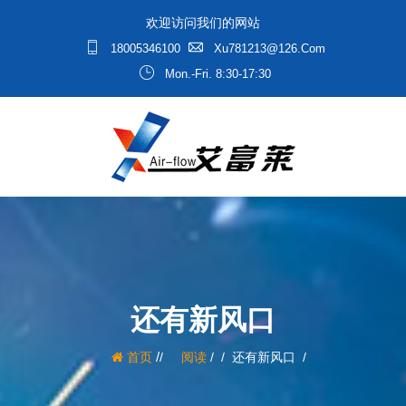
欢迎访问我们的网站
18005346100
Xu781213@126.com
Mon.-Fri. 8:30-17:30
还有新风口
/
首页
阅读
/
还有新风口