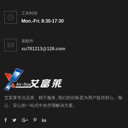
工作时间
Mon.-Fri. 8:30-17:30
发邮件
xu781213@126.com
艾富莱专注品质、精于服务, 我们的目标是为用户提供舒心、顺
心、安心的一站式中央空调解决方案。