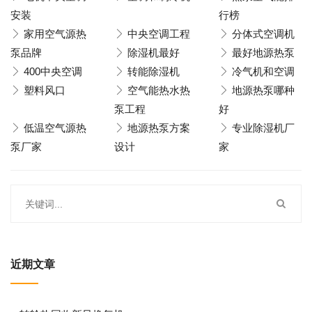
安装
行榜
家用空气源热
中央空调工程
分体式空调机
泵品牌
除湿机最好
最好地源热泵
400中央空调
转能除湿机
冷气机和空调
塑料风口
空气能热水热
地源热泵哪种
泵工程
好
低温空气源热
地源热泵方案
专业除湿机厂
泵厂家
设计
家
近期文章