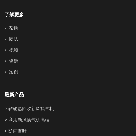
了解更多
帮助
团队
视频
资源
案例
最新产品
> 转轮热回收新风换气机
> 商用新风换气机高端
> 防雨百叶