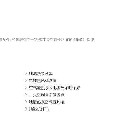
调配件, 如果您有关于"柜式中央空调价格"的任何问题, 欢迎
地源热泵利弊
电辅热风机盘管
空气能热泵和地缘热泵哪个好
中央空调售后服务点
地源热泵空气源热泵
抽湿机好吗