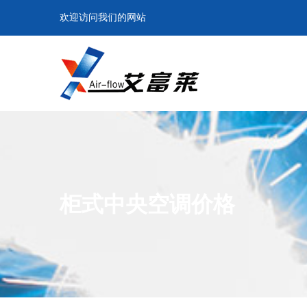
欢迎访问我们的网站
柜式中央空调价格