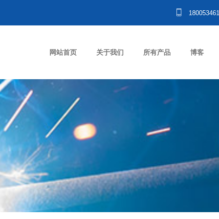
18005346
网站首页
关于我们
所有产品
博客