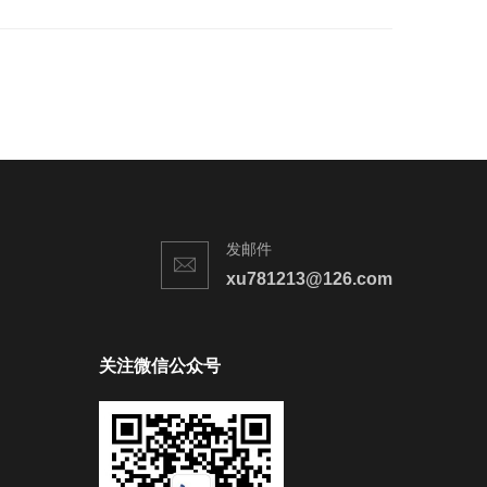
发邮件
xu781213@126.com
关注微信公众号