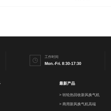
工作时间
Mon.-Fri. 8:30-17:30
多
最新产品
> 转轮热回收新风换气机
> 商用新风换气机高端