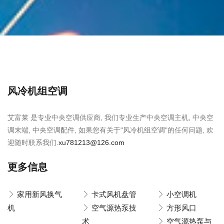
风冷机组空调
艾富莱 是专业中央空调供应商, 我们专业生产中央空调主机, 中央空
调末端, 中央空调配件, 如果您有关于"风冷机组空调"的任何问题, 欢
迎随时联系我们.
xu781213@126.com
更多信息
家用新风换气
卡式风机盘管
小空调机
机
空气源热泵技
方形风口
术
空气源热泵与