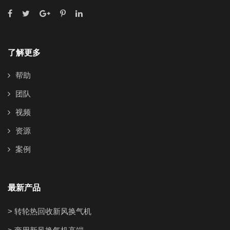
了解更多
帮助
团队
视频
资源
案例
最新产品
> 转轮热回收新风换气机