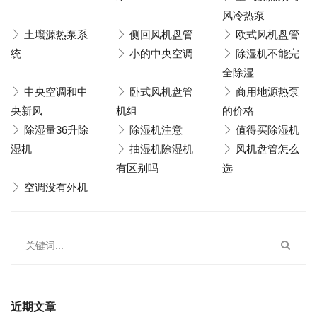
风冷热泵
土壤源热泵系
侧回风机盘管
欧式风机盘管
统
小的中央空调
除湿机不能完
全除湿
中央空调和中
卧式风机盘管
商用地源热泵
央新风
机组
的价格
除湿量36升除
除湿机注意
值得买除湿机
湿机
抽湿机除湿机
风机盘管怎么
有区别吗
选
空调没有外机
近期文章