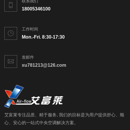
联系我们
18005346100
工作时间
Mon.-Fri. 8:30-17:30
发邮件
xu781213@126.com
艾富莱专注品质、精于服务, 我们的目标是为用户提供舒心、顺
心、安心的一站式中央空调解决方案。