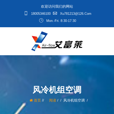
欢迎访问我们的网站
18005346100
Xu781213@126.com
Mon.-Fri. 8:30-17:30
风冷机组空调
/
首页
阅读
/
风冷机组空调