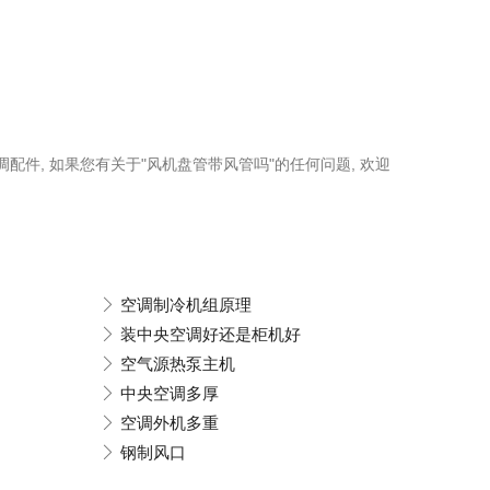
调配件, 如果您有关于"风机盘管带风管吗"的任何问题, 欢迎
空调制冷机组原理
装中央空调好还是柜机好
空气源热泵主机
中央空调多厚
空调外机多重
钢制风口