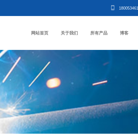
18005346
网站首页
关于我们
所有产品
博客