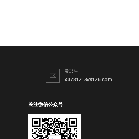
发邮件
xu781213@126.com
关注微信公众号