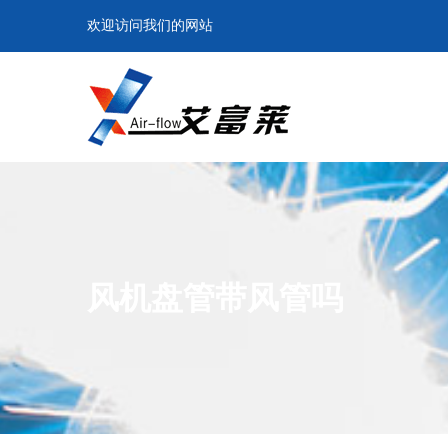
欢迎访问我们的网站
风机盘管带风管吗