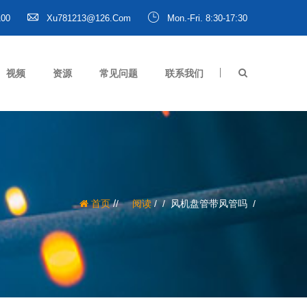
100
Xu781213@126.com
Mon.-Fri. 8:30-17:30
视频
资源
常见问题
联系我们
/
首页
阅读
/
风机盘管带风管吗