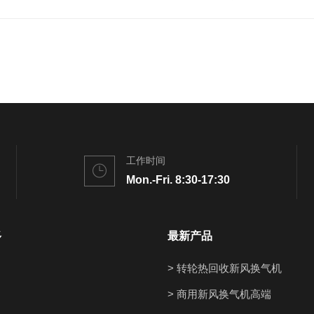
工作时间
Mon.-Fri. 8:30-17:30
多
最新产品
> 转轮热回收新风换气机
> 商用新风换气机高端