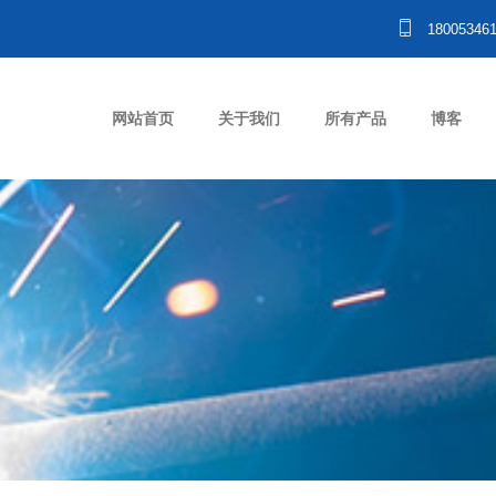
18005346
网站首页
关于我们
所有产品
博客