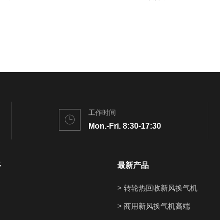
工作时间
Mon.-Fri. 8:30-17:30
多
最新产品
> 转轮热回收新风换气机
> 商用新风换气机高端