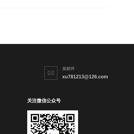
发邮件
xu781213@126.com
关注微信公众号