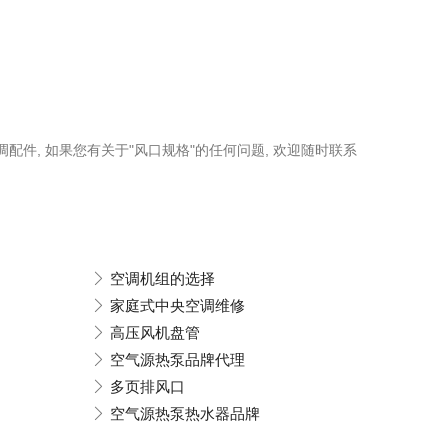
调配件, 如果您有关于"风口规格"的任何问题, 欢迎随时联系
空调机组的选择
家庭式中央空调维修
高压风机盘管
空气源热泵品牌代理
多页排风口
空气源热泵热水器品牌