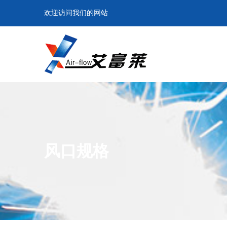
欢迎访问我们的网站
风口规格