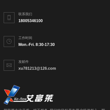
联系我们
18005346100
工作时间
Mon.-Fri. 8:30-17:30
发邮件
xu781213@126.com