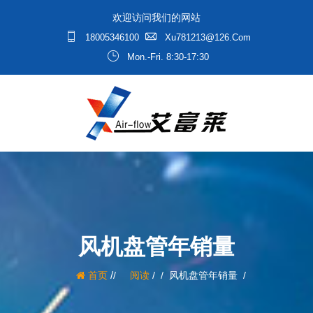
欢迎访问我们的网站
18005346100
Xu781213@126.com
Mon.-Fri. 8:30-17:30
风机盘管年销量
/
首页
阅读
/
风机盘管年销量