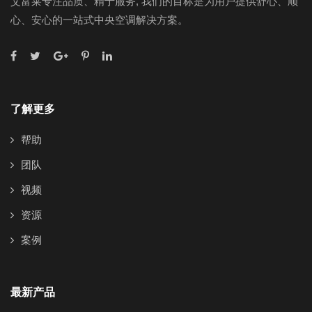
艾富莱专注品质、精于服务, 我们的目标是为用户提供舒心、顺
心、安心的一站式中央空调解决方案。
了解更多
帮助
团队
视频
资源
案例
最新产品