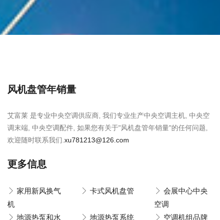
风机盘管年销量
艾富莱 是专业中央空调供应商, 我们专业生产中央空调主机, 中央空
调末端, 中央空调配件, 如果您有关于"风机盘管年销量"的任何问题,
欢迎随时联系我们.
xu781213@126.com
更多信息
家用新风换气
卡式风机盘管
会展中心中央
机
空调
地源热泵和水
地源热泵系统
空调机组品牌