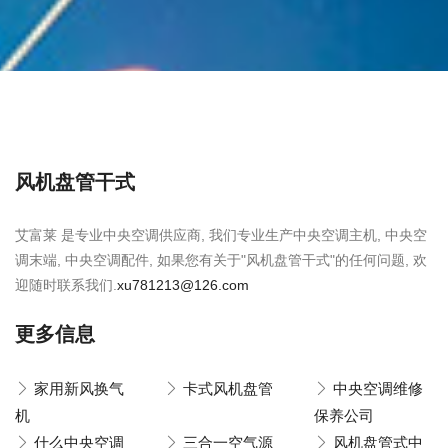
风机盘管干式
艾富莱 是专业中央空调供应商, 我们专业生产中央空调主机, 中央空
调末端, 中央空调配件, 如果您有关于"风机盘管干式"的任何问题, 欢
迎随时联系我们.
xu781213@126.com
更多信息
家用新风换气
卡式风机盘管
中央空调维修
机
保养公司
什么中央空调
三合一空气源
风机盘管式中