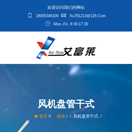
欢迎访问我们的网站
18005346100
Xu781213@126.com
Mon.-Fri. 8:30-17:30
风机盘管干式
/
首页
阅读
/
风机盘管干式