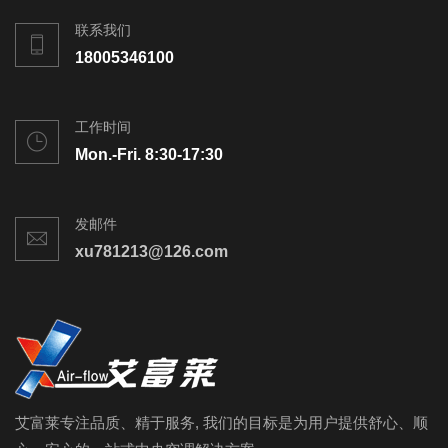
联系我们
18005346100
工作时间
Mon.-Fri. 8:30-17:30
发邮件
xu781213@126.com
艾富莱专注品质、精于服务, 我们的目标是为用户提供舒心、顺