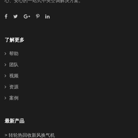
心、安心的一站式中央空调解决方案。
了解更多
帮助
团队
视频
资源
案例
最新产品
> 转轮热回收新风换气机