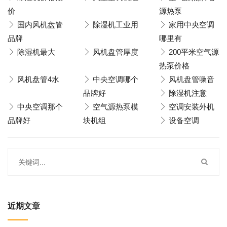
价
源热泵
国内风机盘管
除湿机工业用
家用中央空调
品牌
哪里有
除湿机最大
风机盘管厚度
200平米空气源
热泵价格
风机盘管4水
中央空调哪个
风机盘管噪音
品牌好
除湿机注意
中央空调那个
空气源热泵模
空调安装外机
品牌好
块机组
设备空调
近期文章