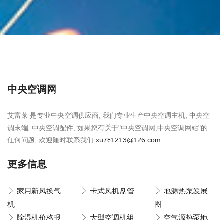
中央空调网
艾富莱 是专业中央空调供应商, 我们专业生产中央空调主机, 中央空
调末端, 中央空调配件, 如果您有关于"中央空调网,中央空调网站"的
任何问题, 欢迎随时联系我们.
xu781213@126.com
更多信息
家用新风换气
卡式风机盘管
地源热泵发展
机
图
除湿机价格报
大型空调机组
空气源热泵地