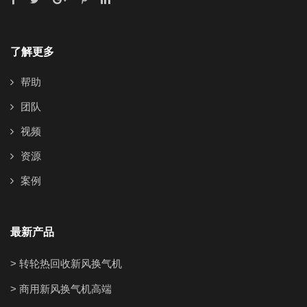
了解更多
帮助
团队
视频
资源
案例
最新产品
> 转轮热回收新风换气机
> 商用新风换气机高端