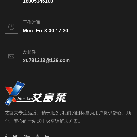
18005346100
工作时间
Mon.-Fri. 8:30-17:30
发邮件
xu781213@126.com
艾富莱专注品质、精于服务, 我们的目标是为用户提供舒心、顺
心、安心的一站式中央空调解决方案。