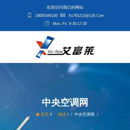
欢迎访问我们的网站
18005346100
Xu781213@126.com
Mon.-Fri. 8:30-17:30
中央空调网
/
首页
阅读
/
中央空调网