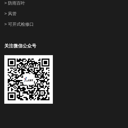
> 防雨百叶
> 风管
> 可开式检修口
关注微信公众号