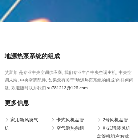
地源热泵系统的组成
艾富莱 是专业中央空调供应商, 我们专业生产中央空调主机, 中央空
调末端, 中央空调配件, 如果您有关于"地源热泵系统的组成"的任何问
题, 欢迎随时联系我们.
xu781213@126.com
更多信息
家用新风换气
卡式风机盘管
2号风机盘管
机
空气源热泵组
卧式暗装风机
盘管机组左右式