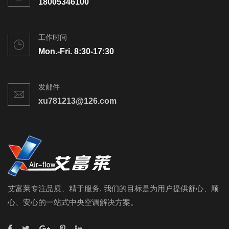
18005346100
工作时间
Mon.-Fri. 8:30-17:30
发邮件
xu781213@126.com
艾富莱专注品质、精于服务, 我们的目标是为用户提供舒心、顺
心、安心的一站式中央空调解决方案。