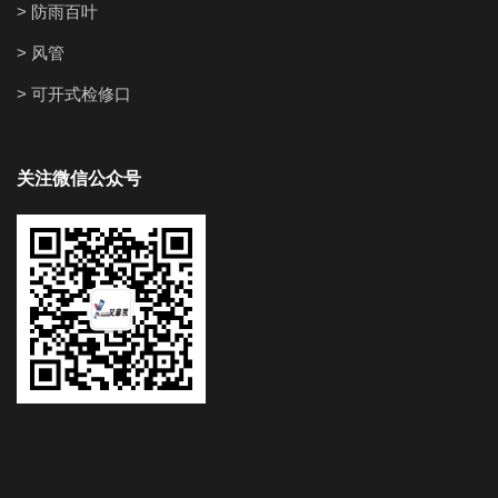
> 防雨百叶
> 风管
> 可开式检修口
关注微信公众号