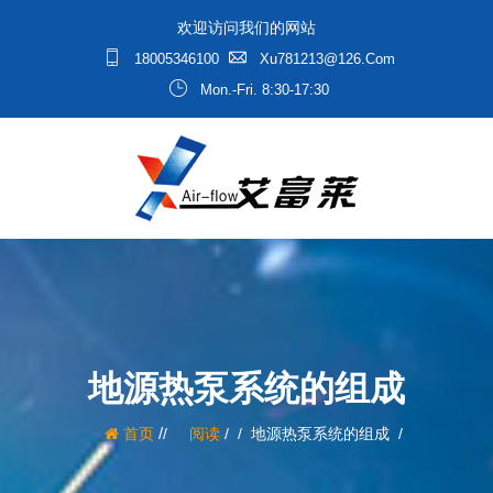
欢迎访问我们的网站
18005346100
Xu781213@126.com
Mon.-Fri. 8:30-17:30
地源热泵系统的组成
/
首页
阅读
/
地源热泵系统的组成