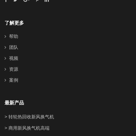
了解更多
帮助
团队
视频
资源
案例
最新产品
> 转轮热回收新风换气机
> 商用新风换气机高端