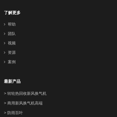
了解更多
帮助
团队
视频
资源
案例
最新产品
> 转轮热回收新风换气机
> 商用新风换气机高端
> 防雨百叶