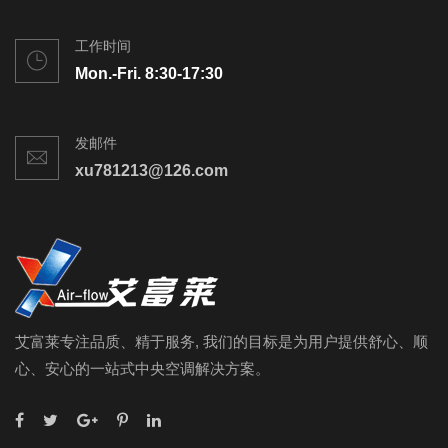
工作时间
Mon.-Fri. 8:30-17:30
发邮件
xu781213@126.com
艾富莱专注品质、精于服务, 我们的目标是为用户提供舒心、顺
心、安心的一站式中央空调解决方案。