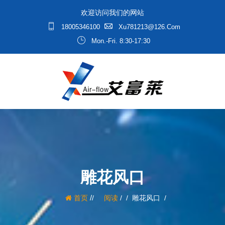
欢迎访问我们的网站
18005346100
Xu781213@126.com
Mon.-Fri. 8:30-17:30
雕花风口
/
首页
阅读
/
雕花风口