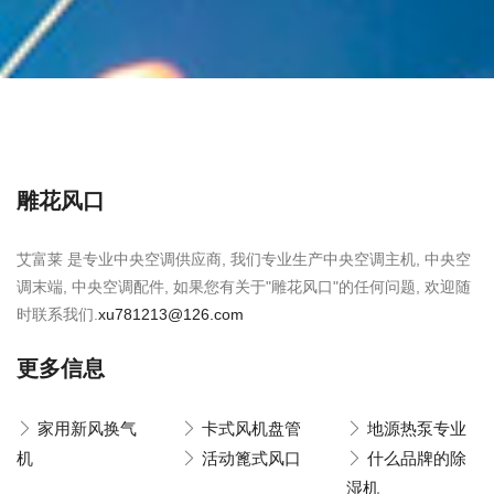
雕花风口
艾富莱 是专业中央空调供应商, 我们专业生产中央空调主机, 中央空
调末端, 中央空调配件, 如果您有关于"雕花风口"的任何问题, 欢迎随
时联系我们.
xu781213@126.com
更多信息
家用新风换气
卡式风机盘管
地源热泵专业
机
活动篦式风口
什么品牌的除
湿机