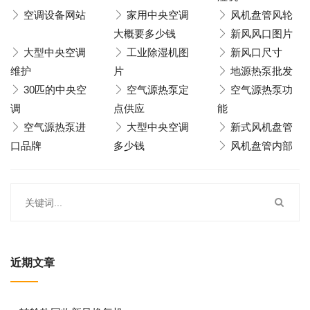
空调设备网站
家用中央空调
风机盘管风轮
大概要多少钱
新风风口图片
大型中央空调
工业除湿机图
新风口尺寸
维护
片
地源热泵批发
30匹的中央空
空气源热泵定
空气源热泵功
调
点供应
能
空气源热泵进
大型中央空调
新式风机盘管
口品牌
多少钱
风机盘管内部
近期文章