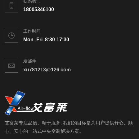
联系我们
18005346100
工作时间
Mon.-Fri. 8:30-17:30
发邮件
xu781213@126.com
艾富莱专注品质、精于服务, 我们的目标是为用户提供舒心、顺
心、安心的一站式中央空调解决方案。