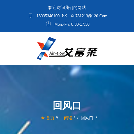
欢迎访问我们的网站
18005346100
Xu781213@126.com
Mon.-Fri. 8:30-17:30
回风口
/
首页
阅读
/
回风口