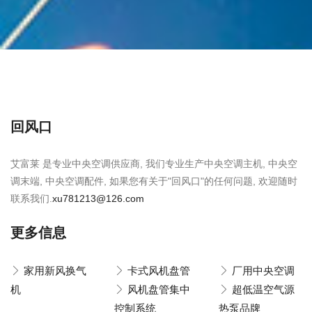
回风口
艾富莱 是专业中央空调供应商, 我们专业生产中央空调主机, 中央空
调末端, 中央空调配件, 如果您有关于"回风口"的任何问题, 欢迎随时
联系我们.
xu781213@126.com
更多信息
家用新风换气
卡式风机盘管
厂用中央空调
机
风机盘管集中
超低温空气源
控制系统
热泵品牌