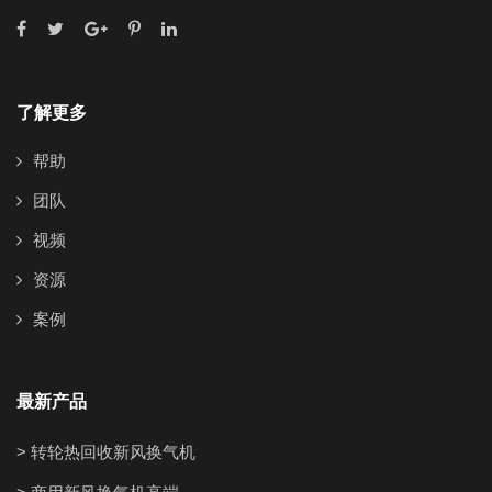
了解更多
帮助
团队
视频
资源
案例
最新产品
> 转轮热回收新风换气机