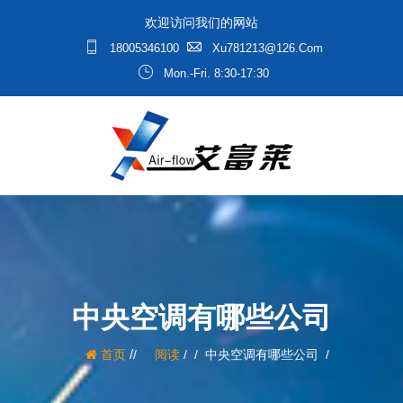
欢迎访问我们的网站
18005346100
Xu781213@126.com
Mon.-Fri. 8:30-17:30
中央空调有哪些公司
/
首页
阅读
/
中央空调有哪些公司