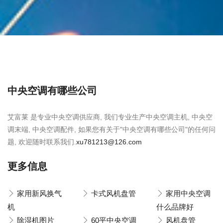
中央空调有哪些公司
艾富莱 是专业中央空调供应商, 我们专业生产中央空调主机, 中央空
调末端, 中央空调配件, 如果您有关于"中央空调有哪些公司"的任何问
题, 欢迎随时联系我们.
xu781213@126.com
更多信息
家用新风换气
卡式风机盘管
家用中央空调
机
什么品牌好
除湿机图片
60平中央空调
风机盘管