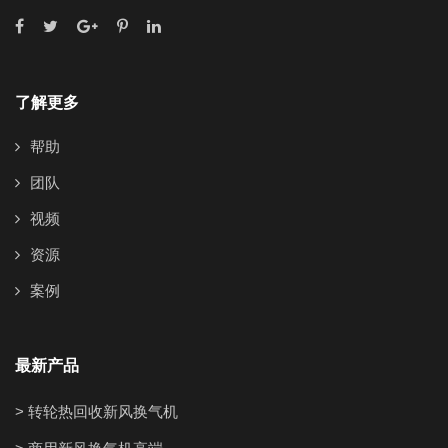
了解更多
帮助
团队
视频
资源
案例
最新产品
> 转轮热回收新风换气机