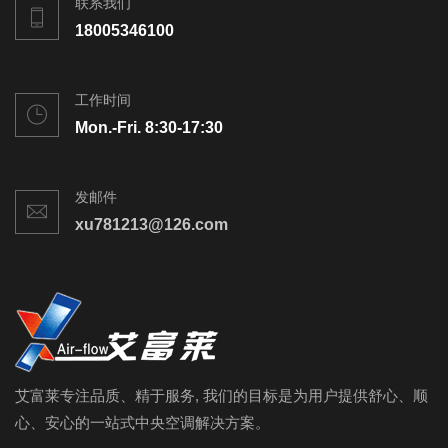
联系我们
18005346100
工作时间
Mon.-Fri. 8:30-17:30
发邮件
xu781213@126.com
艾富莱专注品质、精于服务, 我们的目标是为用户提供舒心、顺
心、安心的一站式中央空调解决方案。