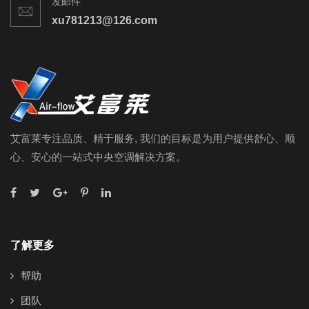
发邮件
xu781213@126.com
艾富莱专注品质、精于服务, 我们的目标是为用户提供舒心、顺
心、安心的一站式中央空调解决方案。
了解更多
帮助
团队