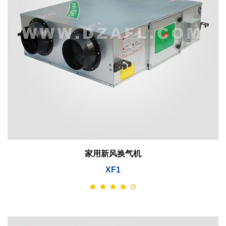
家用新风换气机
XF1