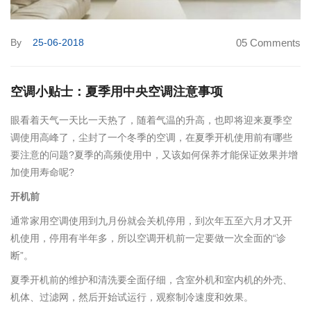
By
25-06-2018
05 Comments
空调小贴士：夏季用中央空调注意事项
眼看着天气一天比一天热了，随着气温的升高，也即将迎来夏季空
调使用高峰了，尘封了一个冬季的空调，在夏季开机使用前有哪些
要注意的问题?夏季的高频使用中，又该如何保养才能保证效果并增
加使用寿命呢?
开机前
通常家用空调使用到九月份就会关机停用，到次年五至六月才又开
机使用，停用有半年多，所以空调开机前一定要做一次全面的“诊
断”。
夏季开机前的维护和清洗要全面仔细，含室外机和室内机的外壳、
机体、过滤网，然后开始试运行，观察制冷速度和效果。