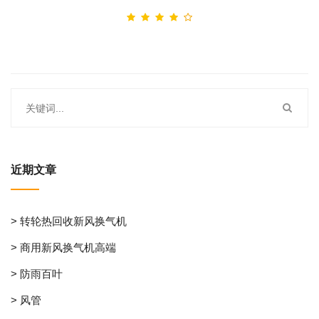
近期文章
> 转轮热回收新风换气机
> 商用新风换气机高端
> 防雨百叶
> 风管