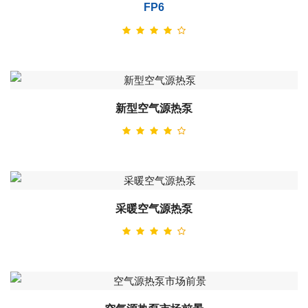
FP6
新型空气源热泵
采暖空气源热泵