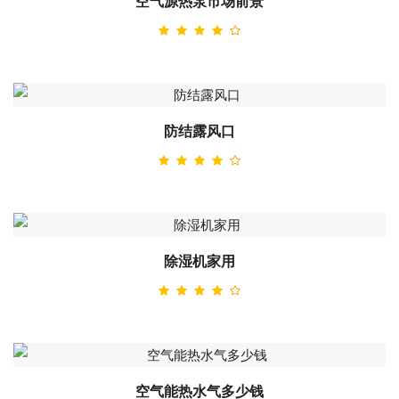
空气源热泵市场前景
防结露风口
除湿机家用
空气能热水气多少钱