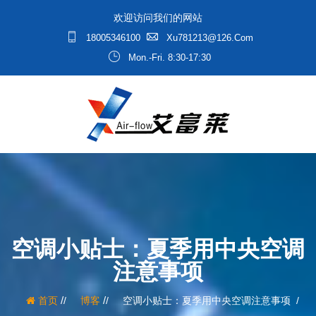
欢迎访问我们的网站
18005346100
Xu781213@126.com
Mon.-Fri. 8:30-17:30
空调小贴士：夏季用中央空调
注意事项
/
/
首页
博客
空调小贴士：夏季用中央空调注意事项