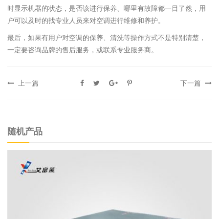
时显示机器的状态，是否该进行保养、哪里有故障都一目了然，用
户可以及时的找专业人员来对空调进行维修和养护。
最后，如果有用户对空调的保养、清洗等操作方式不是特别清楚，
一定要咨询品牌的售后服务，或联系专业服务商。
上一篇
下一篇
随机产品