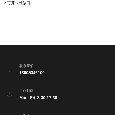
> 可开式检修口
联系我们
18005346100
工作时间
Mon.-Fri. 8:30-17:30