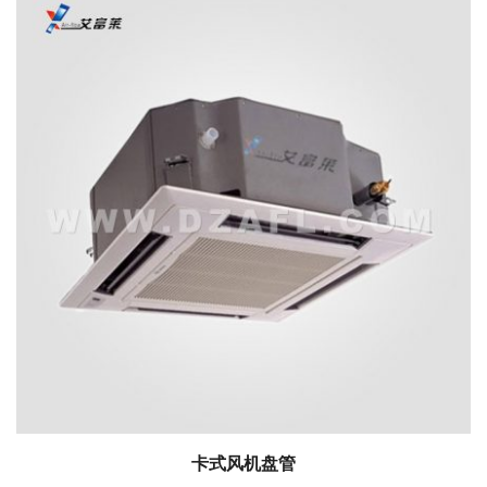
卡式风机盘管