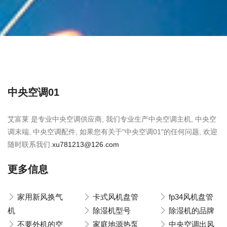
中央空调01
艾富莱 是专业中央空调供应商, 我们专业生产中央空调主机, 中央空
调末端, 中央空调配件, 如果您有关于"中央空调01"的任何问题, 欢迎
随时联系我们.
xu781213@126.com
更多信息
家用新风换气
卡式风机盘管
fp34风机盘管
机
除湿机型号
除湿机的品牌
不要外机的空
家庭地源热泵
中央空调出风