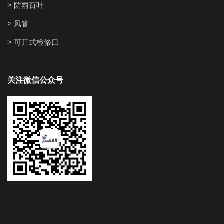
> 防雨百叶
> 风管
> 可开式检修口
关注微信公众号