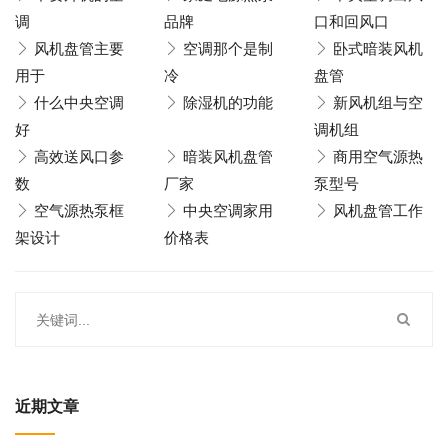
调
品牌
口和回风口
风机盘管主要
空调那个是制
卧式暗装风机
用于
冷
盘管
什么中央空调
除湿机的功能
新风机组与空
好
调机组
高效送风口参
暗装风机盘管
商用空气源热
数
厂家
泵型号
空气源热泵框
中央空调家用
风机盘管工作
架设计
价格表
近期文章