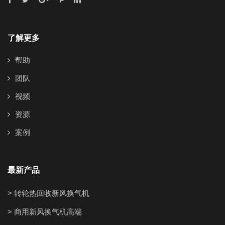
了解更多
帮助
团队
视频
资源
案例
最新产品
> 转轮热回收新风换气机
> 商用新风换气机高端