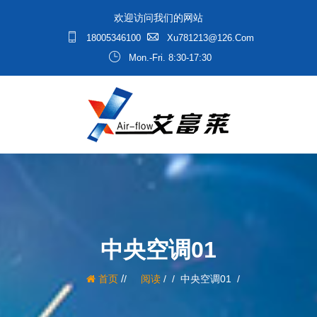
欢迎访问我们的网站
18005346100
Xu781213@126.com
Mon.-Fri. 8:30-17:30
中央空调01
/
首页
阅读
/
中央空调01