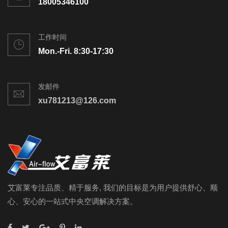
18005346100
工作时间
Mon.-Fri. 8:30-17:30
发邮件
xu781213@126.com
艾富莱专注品质、精于服务, 我们的目标是为用户提供舒心、顺
心、安心的一站式中央空调解决方案。