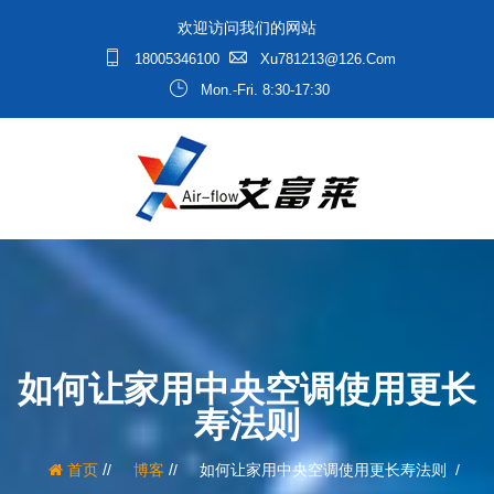
欢迎访问我们的网站
18005346100
Xu781213@126.com
Mon.-Fri. 8:30-17:30
如何让家用中央空调使用更长
寿法则
/
/
首页
博客
如何让家用中央空调使用更长寿法则