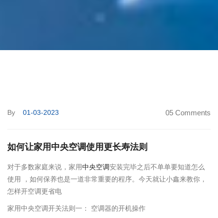
By
01-03-2023
05 Comments
如何让家用中央空调使用更长寿法则
对于多数家庭来说，家用
中央空调
安装完毕之后不单单要知道怎么
使用 ，如何保养也是一道非常重要的程序。今天就让小鑫来教你，
怎样开空调更省电
家用中央空调开关法则一： 空调器的开机操作