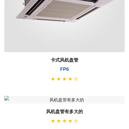
卡式风机盘管
FP6
风机盘管有多大的