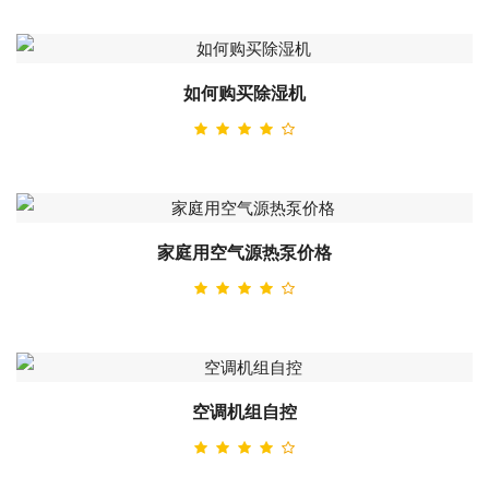
如何购买除湿机
家庭用空气源热泵价格
空调机组自控