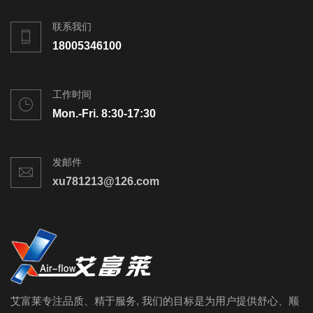
联系我们
18005346100
工作时间
Mon.-Fri. 8:30-17:30
发邮件
xu781213@126.com
艾富莱专注品质、精于服务, 我们的目标是为用户提供舒心、顺