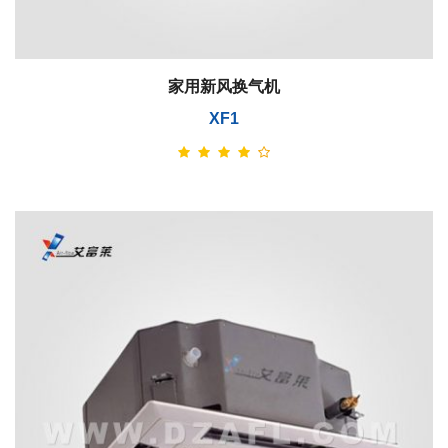
家用新风换气机
XF1