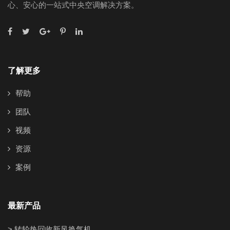
心、安心的一站式中央空调解决方案。
了解更多
帮助
团队
视频
资源
案例
最新产品
> 转轮热回收新风换气机