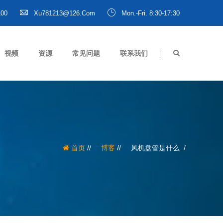
100
Xu781213@126.com
Mon.-Fri. 8:30-17:30
视频
资源
常见问题
联系我们
/
/
首页
博客
风机盘管是什么