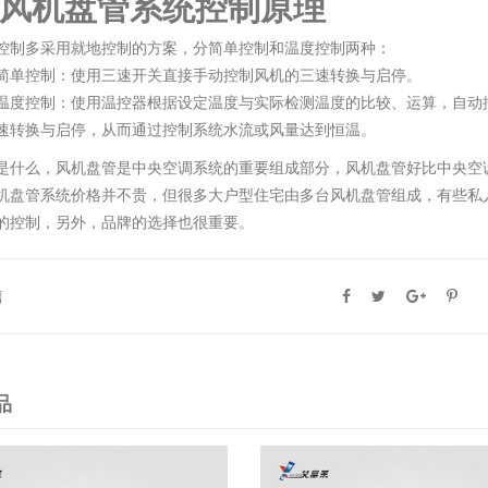
机盘管系统控制原理
控制多采用就地控制的方案，分简单控制和温度控制两种：
简单控制：使用三速开关直接手动控制风机的三速转换与启停。
温度控制：使用温控器根据设定温度与实际检测温度的比较、运算，自动
速转换与启停，从而通过控制系统水流或风量达到恒温。
是什么，风机盘管是中央空调系统的重要组成部分，风机盘管好比中央空
机盘管系统价格并不贵，但很多大户型住宅由多台风机盘管组成，有些私
的控制，另外，品牌的选择也很重要。
篇
品