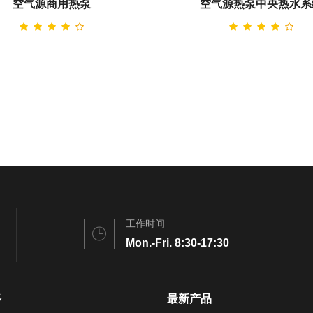
空气源商用热泵
空气源热泵中央热水系
工作时间
Mon.-Fri. 8:30-17:30
多
最新产品