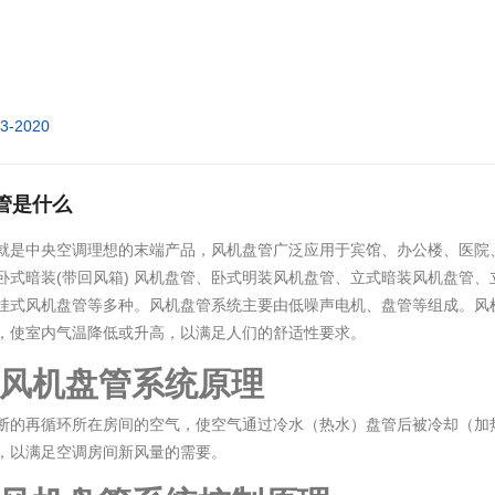
03-2020
管是什么
就是中央空调理想的末端产品，风机盘管广泛应用于宾馆、办公楼、医院
卧式暗装(带回风箱) 风机盘管、卧式明装风机盘管、立式暗装风机盘管
挂式风机盘管等多种。风机盘管系统主要由低噪声电机、盘管等组成。风
，使室内气温降低或升高，以满足人们的舒适性要求。
机盘管系统原理
断的再循环所在房间的空气，使空气通过冷水（热水）盘管后被冷却（加
，以满足空调房间新风量的需要。