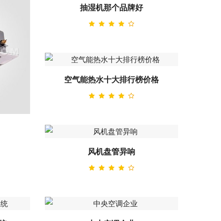
抽湿机那个品牌好
空气能热水十大排行榜价格
风机盘管异响