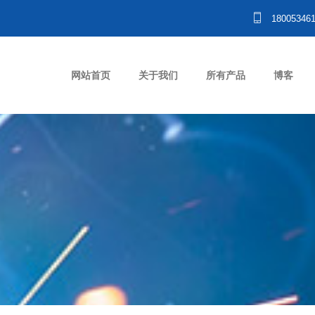
18005346
网站首页
关于我们
所有产品
博客