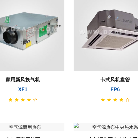
家用新风换气机
卡式风机盘管
XF1
FP6