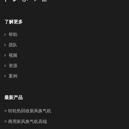
了解更多
帮助
团队
视频
资源
案例
最新产品
> 转轮热回收新风换气机
> 商用新风换气机高端