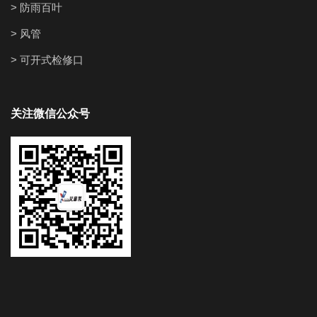
> 防雨百叶
> 风管
> 可开式检修口
关注微信公众号