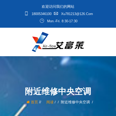
欢迎访问我们的网站
18005346100
Xu781213@126.com
Mon.-Fri. 8:30-17:30
附近维修中央空调
/
首页
阅读
/
附近维修中央空调