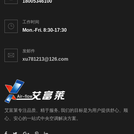
18005346100
工作时间
Mon.-Fri. 8:30-17:30
发邮件
xu781213@126.com
艾富莱专注品质、精于服务, 我们的目标是为用户提供舒心、顺
心、安心的一站式中央空调解决方案。