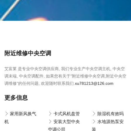
附近维修中央空调
艾富莱 是专业中央空调供应商, 我们专业生产中央空调主机, 中央空
调末端, 中央空调配件, 如果您有关于"附近维修中央空调,附近中央空
调维修"的任何问题, 欢迎随时联系我们.
xu781213@126.com
更多信息
家用新风换气
卡式风机盘管
除湿机有效吗
机
安装大型中央
水地源热泵安
空调公司
装