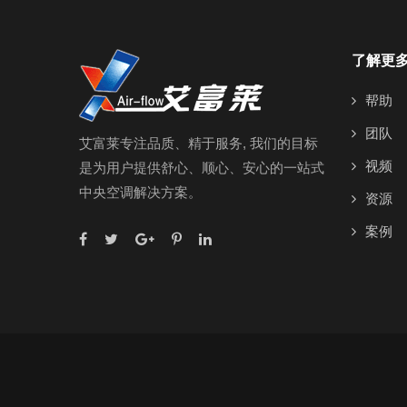
了解更
帮助
团队
艾富莱专注品质、精于服务, 我们的目标
视频
是为用户提供舒心、顺心、安心的一站式
中央空调解决方案。
资源
案例