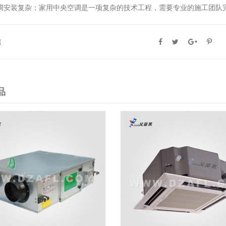
空调安装复杂；家用中央空调是一项复杂的技术工程，需要专业的施工团队
篇
品