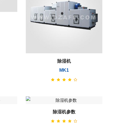
除湿机
MK1
除湿机参数