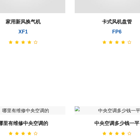
家用新风换气机
卡式风机盘管
XF1
FP6
哪里有维修中央空调的
中央空调多少钱一平