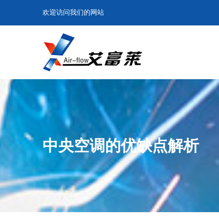
欢迎访问我们的网站
中央空调的优缺点解析