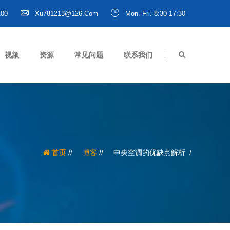
100
Xu781213@126.com
Mon.-Fri. 8:30-17:30
视频
资源
常见问题
联系我们
/
/
首页
博客
中央空调的优缺点解析