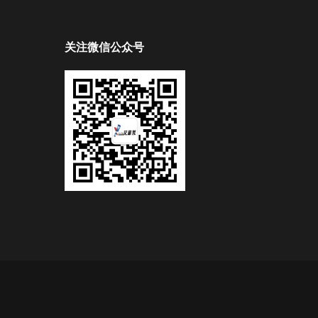
关注微信公众号