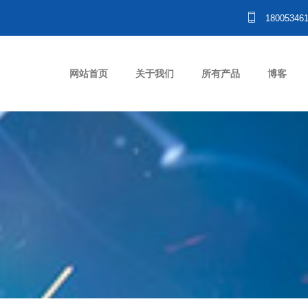
18005346
网站首页
关于我们
所有产品
博客