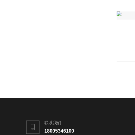
联系我们
18005346100