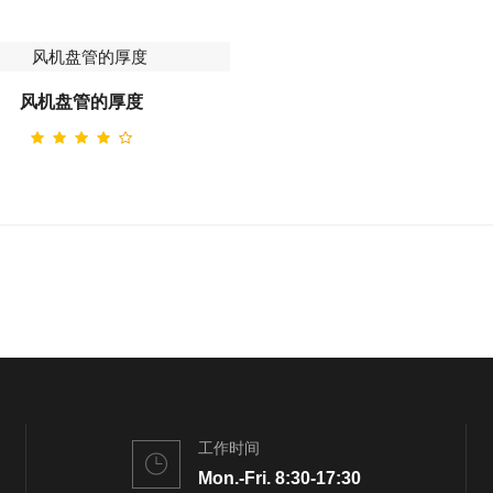
风机盘管的厚度
工作时间
Mon.-Fri. 8:30-17:30