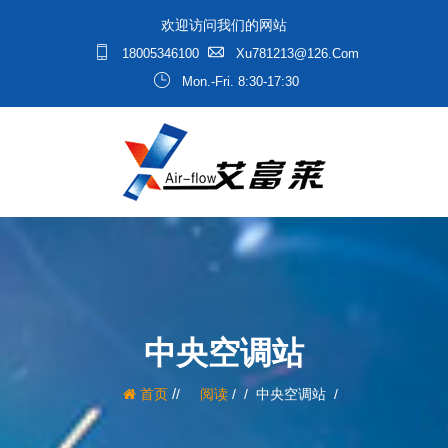
欢迎访问我们的网站
18005346100
Xu781213@126.com
Mon.-Fri. 8:30-17:30
中央空调站
/
首页
阅读
/
中央空调站