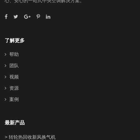
心、安心的一站式中央空调解决方案。
了解更多
帮助
团队
视频
资源
案例
最新产品
> 转轮热回收新风换气机