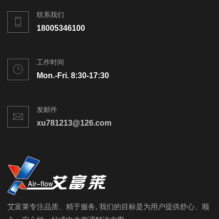
联系我们
18005346100
工作时间
Mon.-Fri. 8:30-17:30
发邮件
xu781213@126.com
艾富莱专注品质、精于服务, 我们的目标是为用户提供舒心、顺