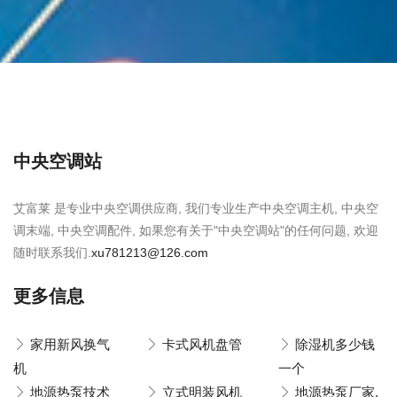
中央空调站
艾富莱 是专业中央空调供应商, 我们专业生产中央空调主机, 中央空
调末端, 中央空调配件, 如果您有关于"中央空调站"的任何问题, 欢迎
随时联系我们.
xu781213@126.com
更多信息
家用新风换气
卡式风机盘管
除湿机多少钱
机
一个
地源热泵技术
立式明装风机
地源热泵厂家,